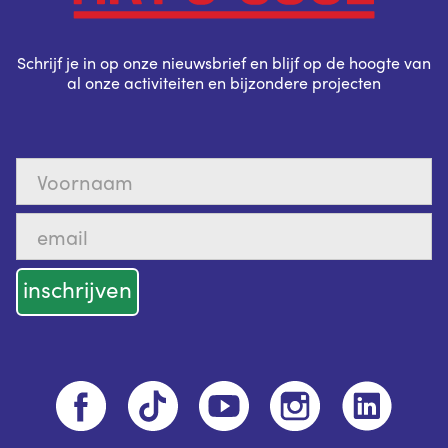
Schrijf je in op onze nieuwsbrief en blijf op de hoogte van
al onze activiteiten en bijzondere projecten