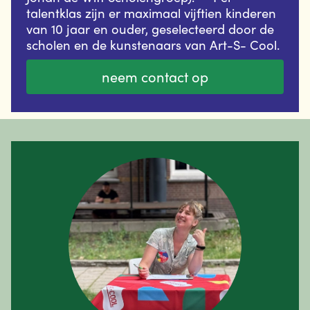
talentklas zijn er maximaal vijftien kinderen
van 10 jaar en ouder, geselecteerd door de
scholen en de kunstenaars van Art-S- Cool.
neem contact op