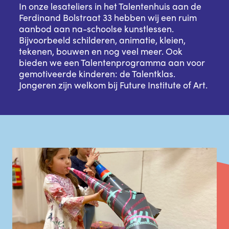
In onze lesateliers in het Talentenhuis aan de
Ferdinand Bolstraat 33 hebben wij een ruim
aanbod aan na-schoolse kunstlessen.
Bijvoorbeeld schilderen, animatie, kleien,
tekenen, bouwen en nog veel meer. Ook
bieden we een Talentenprogramma aan voor
gemotiveerde kinderen: de Talentklas.
Jongeren zijn welkom bij Future Institute of Art.