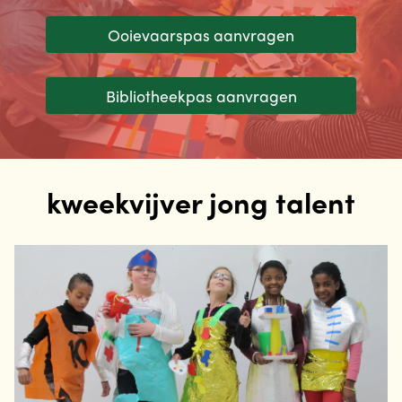
Ooievaarspas aanvragen
Bibliotheekpas aanvragen
kweekvijver jong talent