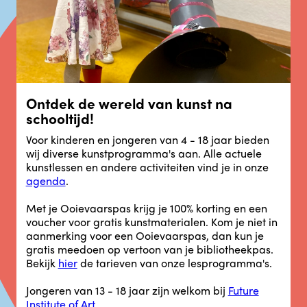
Ontdek de wereld van kunst na
schooltijd!
Voor kinderen en jongeren van 4 - 18 jaar bieden
wij diverse kunstprogramma's aan. Alle actuele
kunstlessen en andere activiteiten vind je in onze
agenda
.
Met je Ooievaarspas krijg je 100% korting en een
voucher voor gratis kunstmaterialen. Kom je niet in
aanmerking voor een Ooievaarspas, dan kun je
gratis meedoen op vertoon van je bibliotheekpas.
Bekijk
hier
de tarieven van onze lesprogramma's.
Jongeren van 13 - 18 jaar zijn welkom bij
Future
Institute of Art
.