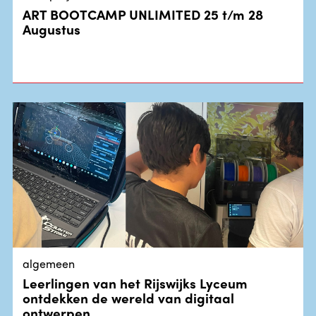
ART BOOTCAMP UNLIMITED 25 t/m 28
Augustus
algemeen
Leerlingen van het Rijswijks Lyceum
ontdekken de wereld van digitaal
ontwerpen