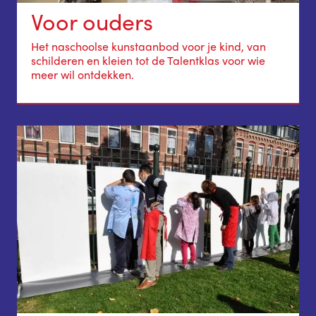
Voor ouders
Het naschoolse kunstaanbod voor je kind, van
schilderen en kleien tot de Talentklas voor wie
meer wil ontdekken.