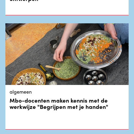
algemeen
Mbo-docenten maken kennis met de
werkwijze "Begrijpen met je handen"