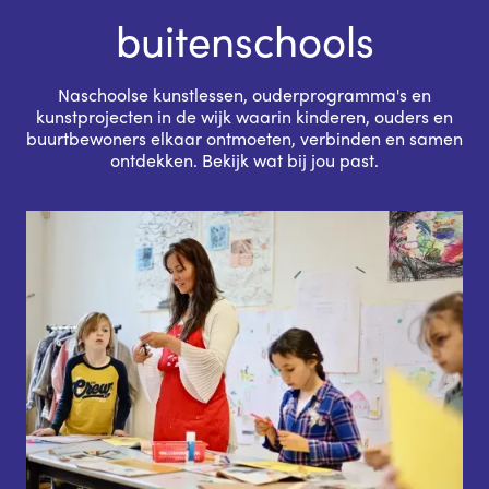
buitenschools
Naschoolse kunstlessen, ouderprogramma's en
kunstprojecten in de wijk waarin kinderen, ouders en
buurtbewoners elkaar ontmoeten, verbinden en samen
ontdekken. Bekijk wat bij jou past.