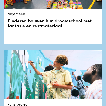
algemeen
Kinderen bouwen hun droomschool met
fantasie en restmateriaal
kunstproject