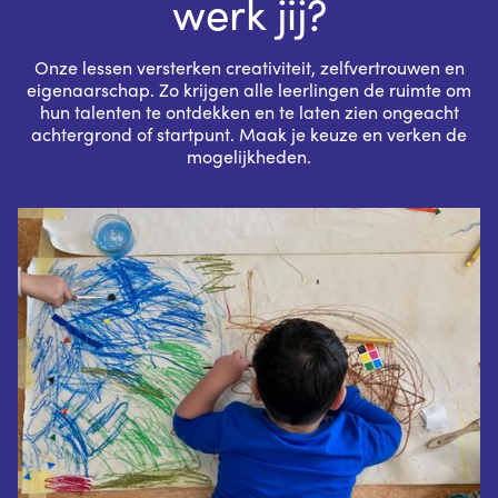
werk jij?
Onze lessen versterken creativiteit, zelfvertrouwen en
eigenaarschap. Zo krijgen alle leerlingen de ruimte om
hun talenten te ontdekken en te laten zien ongeacht
achtergrond of startpunt. Maak je keuze en verken de
mogelijkheden.