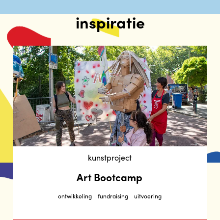
inspiratie
kunstproject
Art Bootcamp
ontwikkeling
fundraising
uitvoering