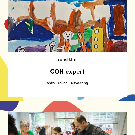
kunstklas
COH expert
ontwikkeling
uitvoering