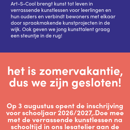
Art-S-Cool brengt kunst tot leven in
verrassende kunstlessen voor leerlingen en
hun ouders en verbindt bewoners met elkaar
door spraakmakende kunstprojecten in de
wijk. Ook geven we jong kunsttalent graag
een steuntje in de rug!
het is zomervakantie,
dus we zijn gesloten!
Op 3 augustus opent de inschrijving
voor schooljaar 2026/2027,.Doe mee
met de verrassende kunstlessen na
schooltijd in ons lesatelier aan de