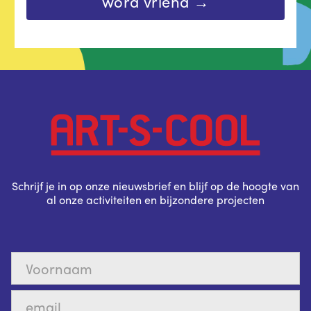
word vriend →
Schrijf je in op onze nieuwsbrief en blijf op de hoogte van
al onze activiteiten en bijzondere projecten