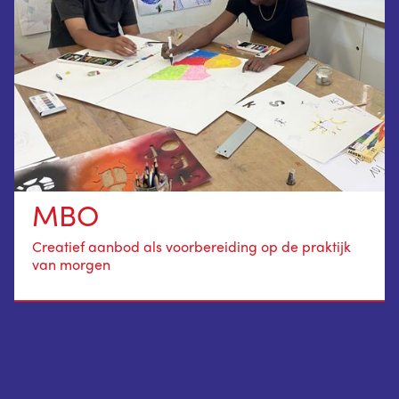
MBO
Creatief aanbod als voorbereiding op de praktijk
van morgen