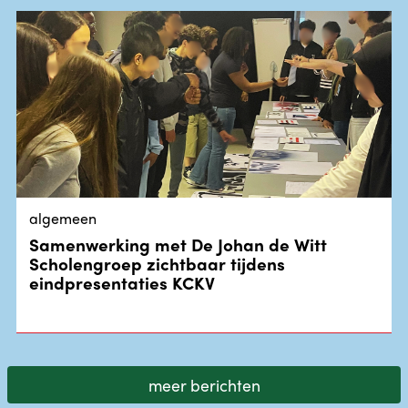
algemeen
Samenwerking met De Johan de Witt
Scholengroep zichtbaar tijdens
eindpresentaties KCKV
meer berichten