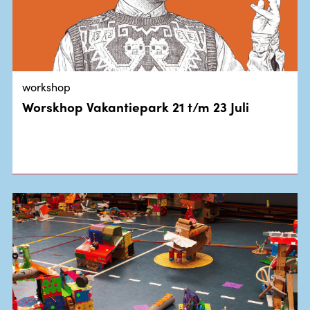
workshop
Worskhop Vakantiepark 21 t/m 23 Juli