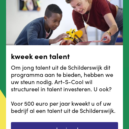
kweek een talent
Om jong talent uit de Schilderswijk dit
programma aan te bieden, hebben we
uw steun nodig. Art-S-Cool wil
structureel in talent investeren. U ook?
Voor 500 euro per jaar kweekt u of uw
bedrijf al een talent uit de Schilderswijk.