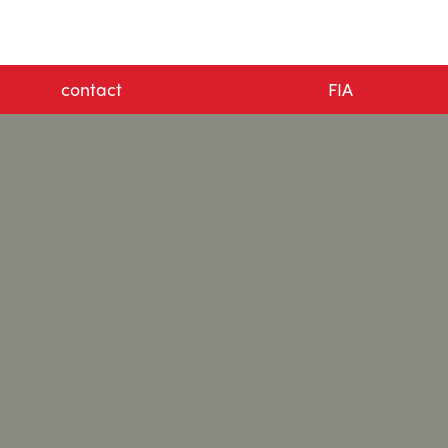
contact
FIA