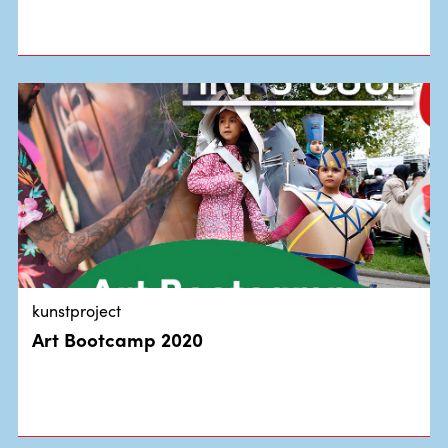
kunstproject
Art Bootcamp 2020