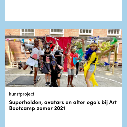
kunstproject
Superhelden, avatars en alter ego's bij Art
Bootcamp zomer 2021