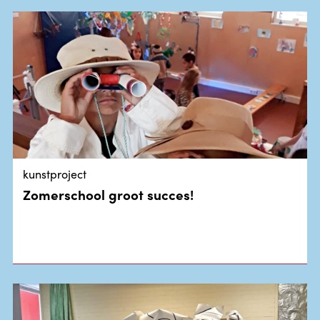
kunstproject
Zomerschool groot succes!