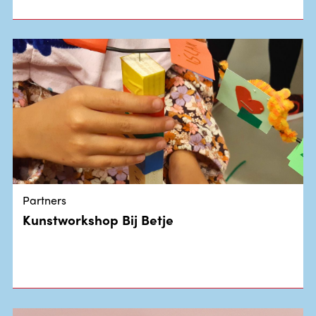
Partners
Kunstworkshop Bij Betje