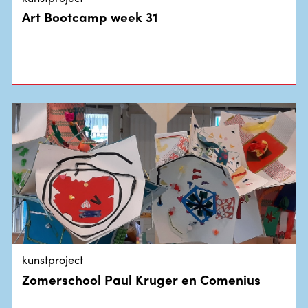
Art Bootcamp week 31
kunstproject
Zomerschool Paul Kruger en Comenius