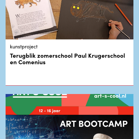
kunstproject
Terugblik zomerschool Paul Krugerschool
en Comenius