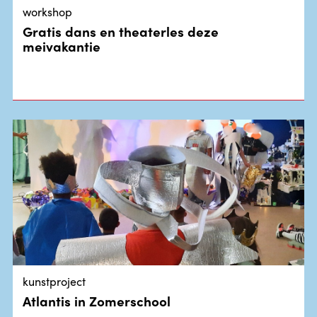
workshop
Gratis dans en theaterles deze
meivakantie
kunstproject
Atlantis in Zomerschool