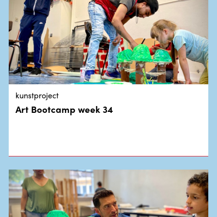
kunstproject
Art Bootcamp week 34