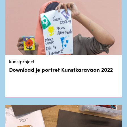
kunstproject
Download je portret Kunstkaravaan 2022