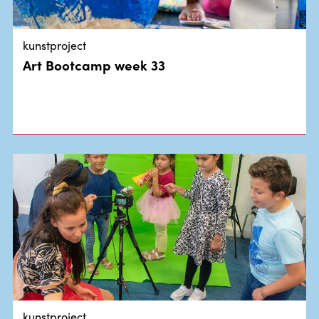
kunstproject
Art Bootcamp week 33
kunstproject