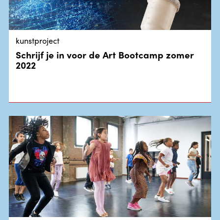
kunstproject
Schrijf je in voor de Art Bootcamp zomer
2022