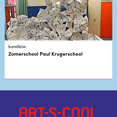
kunstklas
Zomerschool Paul Krugerschool