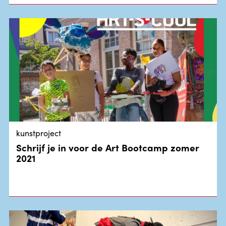
kunstproject
Schrijf je in voor de Art Bootcamp zomer
2021