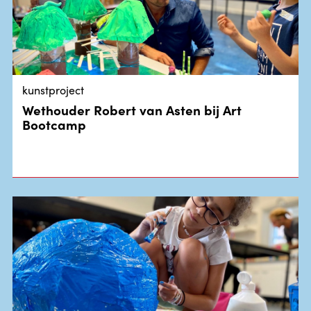
kunstproject
Wethouder Robert van Asten bij Art
Bootcamp