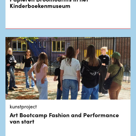
Kinderboekenmuseum
kunstproject
Art Bootcamp Fashion and Performance
van start