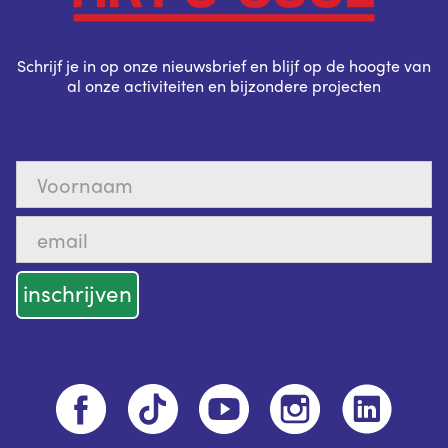
Schrijf je in op onze nieuwsbrief en blijf op de hoogte van
al onze activiteiten en bijzondere projecten