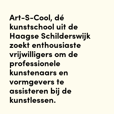
Art-S-Cool, dé
kunstschool uit de
Haagse Schilderswijk
zoekt enthousiaste
vrijwilligers om de
professionele
kunstenaars en
vormgevers te
assisteren bij de
kunstlessen.