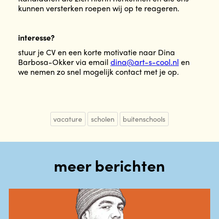
kunnen versterken roepen wij op te reageren.
interesse?
stuur je CV en een korte motivatie naar Dina
Barbosa-Okker via email
dina@art-s-cool.nl
en
we nemen zo snel mogelijk contact met je op.
vacature
scholen
buitenschools
meer berichten