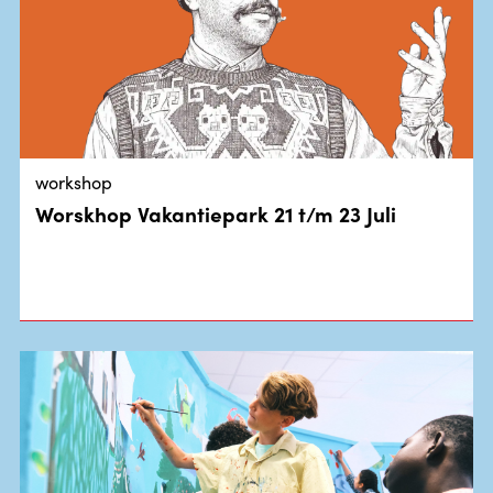
workshop
Worskhop Vakantiepark 21 t/m 23 Juli