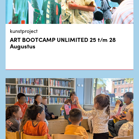
kunstproject
ART BOOTCAMP UNLIMITED 25 t/m 28
Augustus