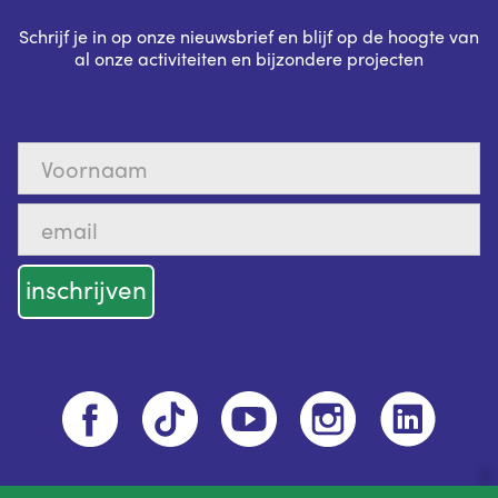
Schrijf je in op onze nieuwsbrief en blijf op de hoogte van
al onze activiteiten en bijzondere projecten