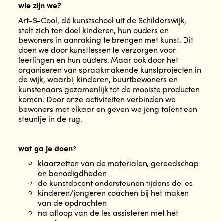
wie zijn we?
Art-S-Cool, dé kunstschool uit de Schilderswijk,
stelt zich ten doel kinderen, hun ouders en
bewoners in aanraking te brengen met kunst. Dit
doen we door kunstlessen te verzorgen voor
leerlingen en hun ouders. Maar ook door het
organiseren van spraakmakende kunstprojecten in
de wijk, waarbij kinderen, buurtbewoners en
kunstenaars gezamenlijk tot de mooiste producten
komen. Door onze activiteiten verbinden we
bewoners met elkaar en geven we jong talent een
steuntje in de rug.
wat ga je doen?
klaarzetten van de materialen, gereedschap
en benodigdheden
de kunstdocent ondersteunen tijdens de les
kinderen/jongeren coachen bij het maken
van de opdrachten
na afloop van de les assisteren met het