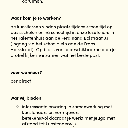
opruimen.
waar kom je te werken?
de kunstlessen vinden plaats tijdens schooltijd op
basisscholen en na schooltijd in onze lesateliers in
het Talentenhuis aan de Ferdinand Bolstraat 33
(ingang via het schoolplein aan de Frans
Halsstraat). Op basis van je beschikbaarheid en je
profiel kijken we samen wat het beste past.
voor wanneer?
per direct
wat wij bieden
interessante ervaring in samenwerking met
kunstenaars en vormgevers
betekenisvol doordat je werkt met jeugd met
afstand tot kunstonderwijs