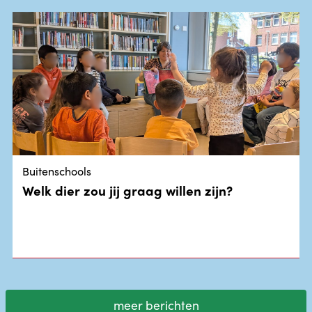
Buitenschools
Welk dier zou jij graag willen zijn?
meer berichten