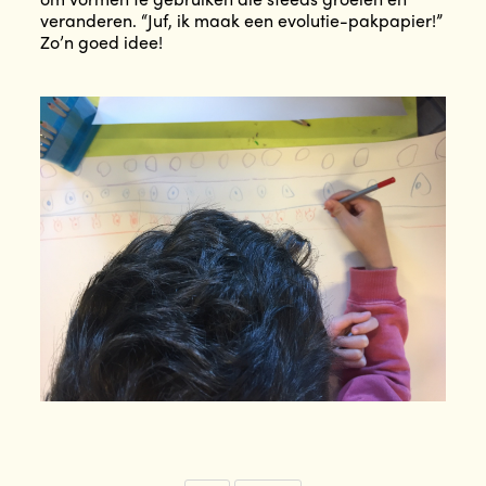
veranderen. “Juf, ik maak een evolutie-pakpapier!”
Zo’n goed idee!