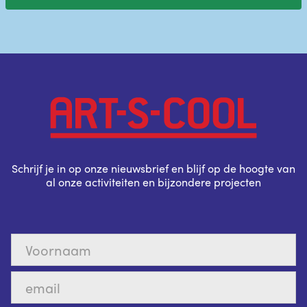
Schrijf je in op onze nieuwsbrief en blijf op de hoogte van
al onze activiteiten en bijzondere projecten