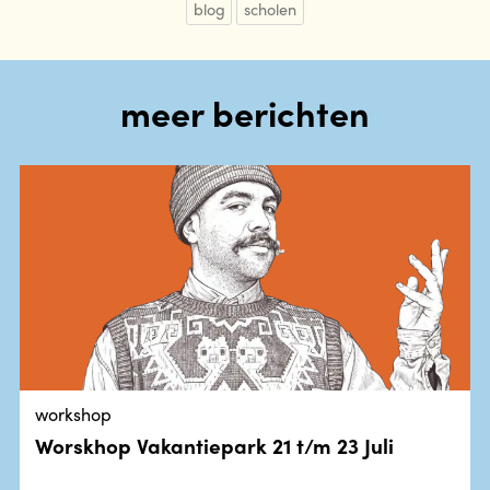
blog
scholen
meer berichten
workshop
Worskhop Vakantiepark 21 t/m 23 Juli