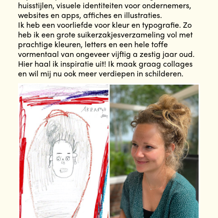
huisstijlen, visuele identiteiten voor ondernemers,
websites en apps, affiches en illustraties.
Ik heb een voorliefde voor kleur en typografie. Zo
heb ik een grote suikerzakjesverzameling vol met
prachtige kleuren, letters en een hele toffe
vormentaal van ongeveer vijftig a zestig jaar oud.
Hier haal ik inspiratie uit! Ik maak graag collages
en wil mij nu ook meer verdiepen in schilderen.