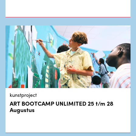
kunstproject
ART BOOTCAMP UNLIMITED 25 t/m 28
Augustus