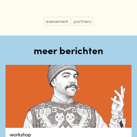
evenement
partners
meer berichten
workshop