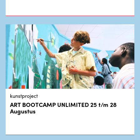
kunstproject
ART BOOTCAMP UNLIMITED 25 t/m 28
Augustus