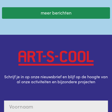
meer berichten
Schrijf je in op onze nieuwsbrief en blijf op de hoogte van
al onze activiteiten en bijzondere projecten