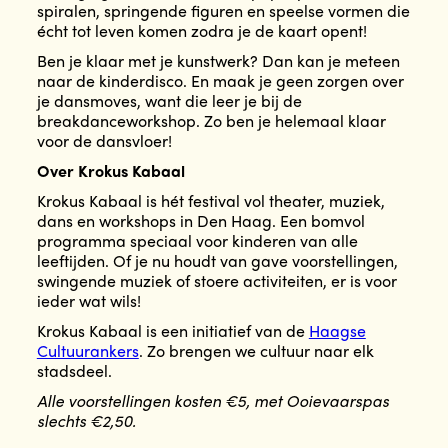
spiralen, springende figuren en speelse vormen die
écht tot leven komen zodra je de kaart opent!
Ben je klaar met je kunstwerk? Dan kan je meteen
naar de kinderdisco. En maak je geen zorgen over
je dansmoves, want die leer je bij de
breakdanceworkshop. Zo ben je helemaal klaar
voor de dansvloer!
Over Krokus Kabaal
Krokus Kabaal is hét festival vol theater, muziek,
dans en workshops in Den Haag. Een bomvol
programma speciaal voor kinderen van alle
leeftijden. Of je nu houdt van gave voorstellingen,
swingende muziek of stoere activiteiten, er is voor
ieder wat wils!
Krokus Kabaal is een initiatief van de
Haagse
Cultuurankers
. Zo brengen we cultuur naar elk
stadsdeel.
Alle voorstellingen kosten €5, met Ooievaarspas
slechts €2,50.