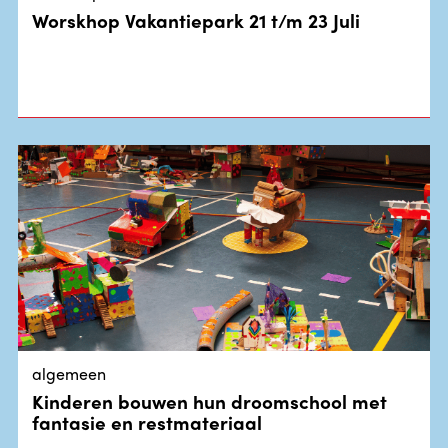
Worskhop Vakantiepark 21 t/m 23 Juli
algemeen
Kinderen bouwen hun droomschool met
fantasie en restmateriaal