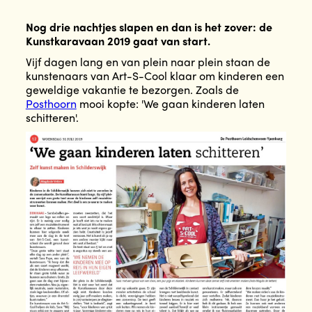
Nog drie nachtjes slapen en dan is het zover: de
Kunstkaravaan 2019 gaat van start.
Vijf dagen lang en van plein naar plein staan de
kunstenaars van Art-S-Cool klaar om kinderen een
geweldige vakantie te bezorgen. Zoals de
Posthoorn
mooi kopte: 'We gaan kinderen laten
schitteren'.