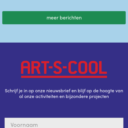
meer berichten
Schrijf je in op onze nieuwsbrief en blijf op de hoogte van
al onze activiteiten en bijzondere projecten