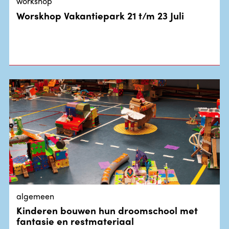
workshop
Worskhop Vakantiepark 21 t/m 23 Juli
algemeen
Kinderen bouwen hun droomschool met
fantasie en restmateriaal