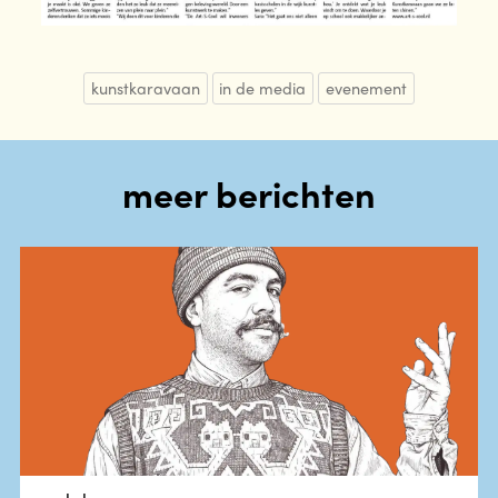
kunstkaravaan
in de media
evenement
meer berichten