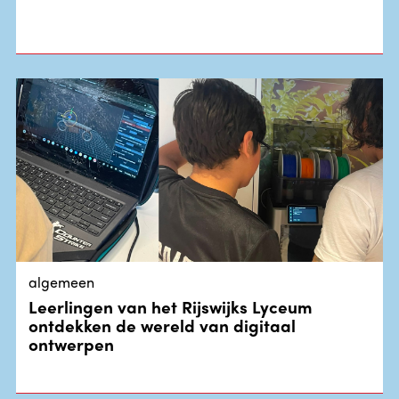
algemeen
Leerlingen van het Rijswijks Lyceum
ontdekken de wereld van digitaal
ontwerpen