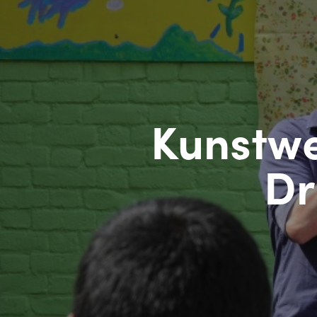
Kunstwe
Dr