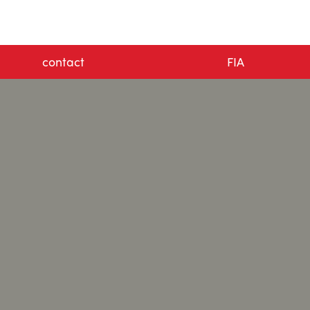
contact
FIA