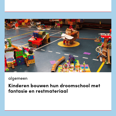
algemeen
Kinderen bouwen hun droomschool met
fantasie en restmateriaal