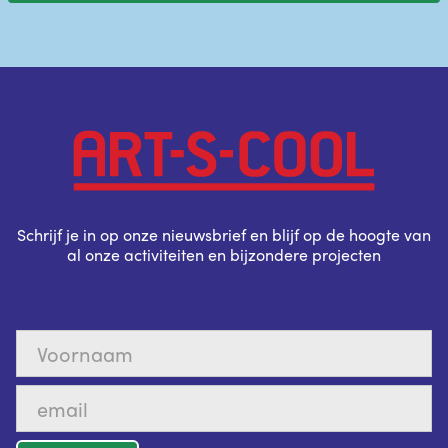
Schrijf je in op onze nieuwsbrief en blijf op de hoogte van
al onze activiteiten en bijzondere projecten