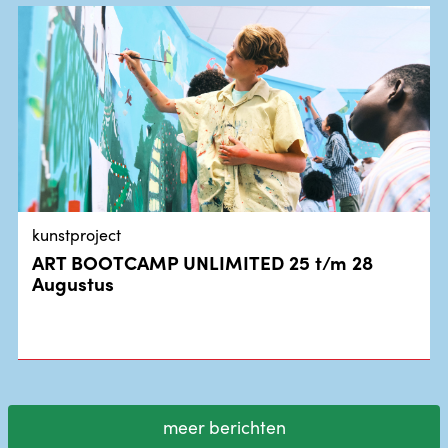
kunstproject
ART BOOTCAMP UNLIMITED 25 t/m 28
Augustus
meer berichten