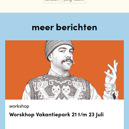
meer berichten
workshop
Worskhop Vakantiepark 21 t/m 23 Juli