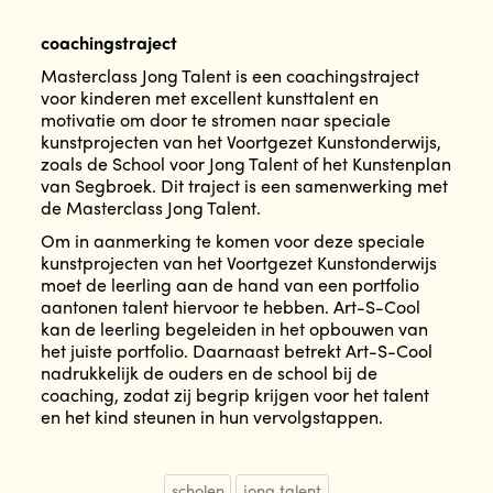
coachingstraject
Masterclass Jong Talent is een coachingstraject
voor kinderen met excellent kunsttalent en
motivatie om door te stromen naar speciale
kunstprojecten van het Voortgezet Kunstonderwijs,
zoals de School voor Jong Talent of het Kunstenplan
van Segbroek. Dit traject is een samenwerking met
de Masterclass Jong Talent.
Om in aanmerking te komen voor deze speciale
kunstprojecten van het Voortgezet Kunstonderwijs
moet de leerling aan de hand van een portfolio
aantonen talent hiervoor te hebben. Art-S-Cool
kan de leerling begeleiden in het opbouwen van
het juiste portfolio. Daarnaast betrekt Art-S-Cool
nadrukkelijk de ouders en de school bij de
coaching, zodat zij begrip krijgen voor het talent
en het kind steunen in hun vervolgstappen.
scholen
jong talent