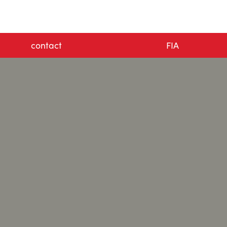
contact
FIA