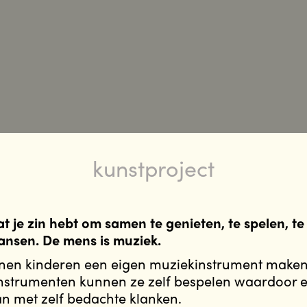
kunstproject
 je zin hebt om samen te genieten, te spelen, te 
dansen. De mens is muziek.
en kinderen een eigen muziekinstrument maken
instrumenten kunnen ze zelf bespelen waardoor 
n met zelf bedachte klanken.