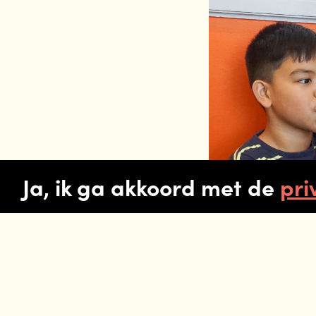
Ja, ik ga akkoord met de
pri