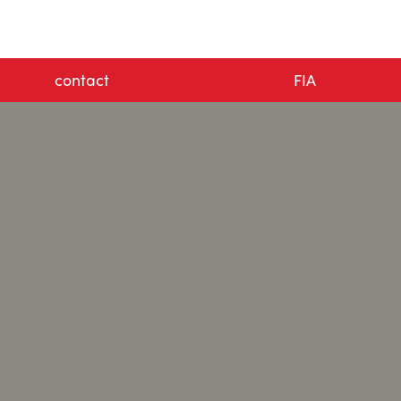
contact
FIA