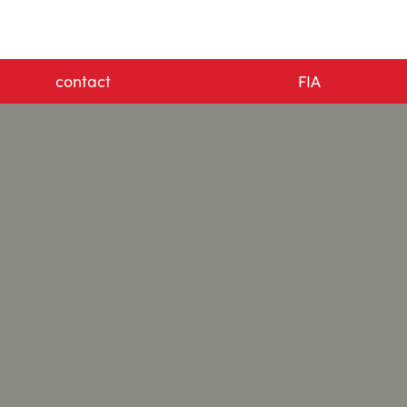
contact
FIA