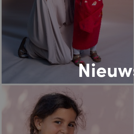
Nieuw