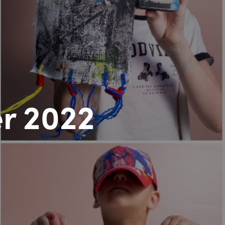
r 2022