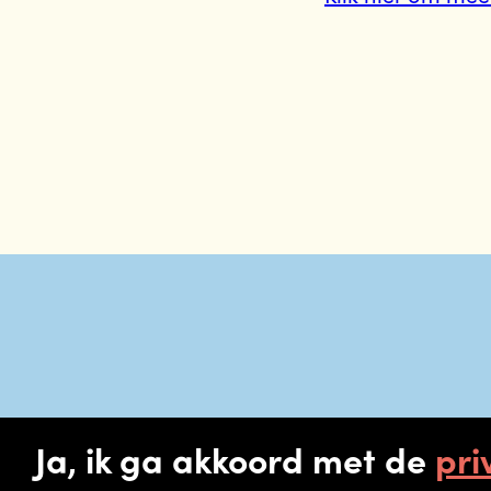
Ja, ik ga akkoord met de
pri