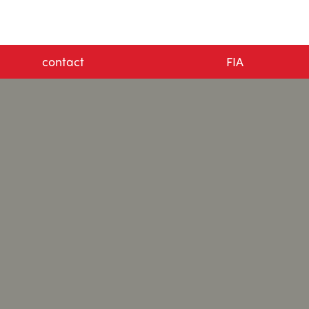
contact
FIA