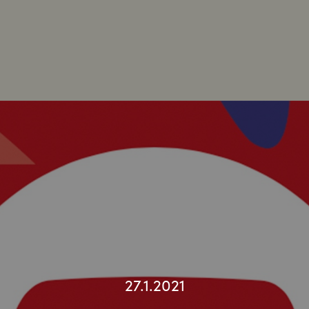
27.1.2021