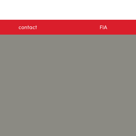
contact
FIA