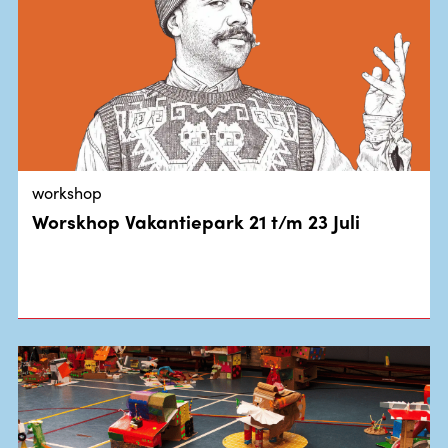
workshop
Worskhop Vakantiepark 21 t/m 23 Juli