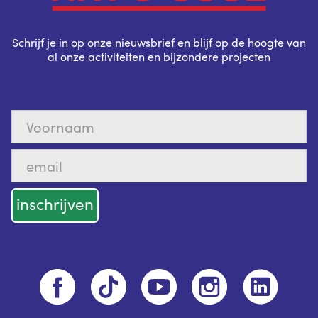
Schrijf je in op onze nieuwsbrief en blijf op de hoogte van
al onze activiteiten en bijzondere projecten