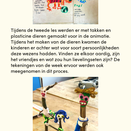
Tijdens de tweede les werden er met takken en
plasticine dieren gemaakt voor in de animatie.
Tijdens het maken van de dieren kwamen de
kinderen er achter wat voor soort persoonlijkheden
deze wezens hadden. Vinden ze elkaar aardig, zijn
het vriendjes en wat zou hun lievelingseten zijn? De
tekeningen van de week ervoor werden ook
meegenomen in dit proces.