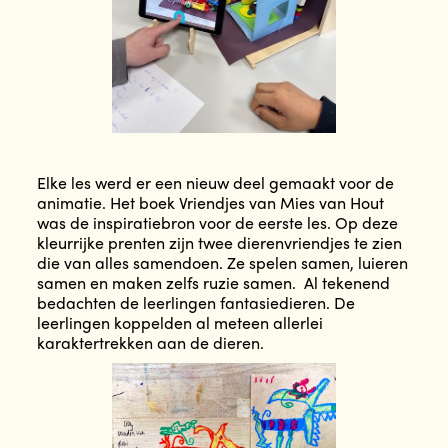
Elke les werd er een nieuw deel gemaakt voor de
animatie. Het boek Vriendjes van Mies van Hout
was de inspiratiebron voor de eerste les. Op deze
kleurrijke prenten zijn twee dierenvriendjes te zien
die van alles samendoen. Ze spelen samen, luieren
samen en maken zelfs ruzie samen. Al tekenend
bedachten de leerlingen fantasiedieren. De
leerlingen koppelden al meteen allerlei
karaktertrekken aan de dieren.