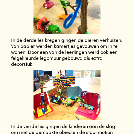
In de derde les kregen gingen de dieren verhuizen.
Van papier werden kamertjes gevouwen om in te
wonen. Door een van de leerlingen werd ook een
felgekleurde legomuur gebouwd als extra
decorstuk.
In de vierde les gingen de kinderen aan de slag
om met de gemaakte objecten de stop-motion