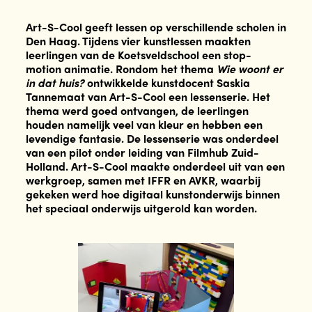
Art-S-Cool geeft lessen op verschillende scholen in
Den Haag. Tijdens vier kunstlessen maakten
leerlingen van de Koetsveldschool een stop-
motion animatie. Rondom het thema
Wie woont er
in dat huis?
ontwikkelde kunstdocent Saskia
Tannemaat van Art-S-Cool een lessenserie. Het
thema werd goed ontvangen, de leerlingen
houden namelijk veel van kleur en hebben een
levendige fantasie. De lessenserie was onderdeel
van een pilot onder leiding van Filmhub Zuid-
Holland. Art-S-Cool maakte onderdeel uit van een
werkgroep, samen met IFFR en AVKR, waarbij
gekeken werd hoe digitaal kunstonderwijs binnen
het speciaal onderwijs uitgerold kan worden.