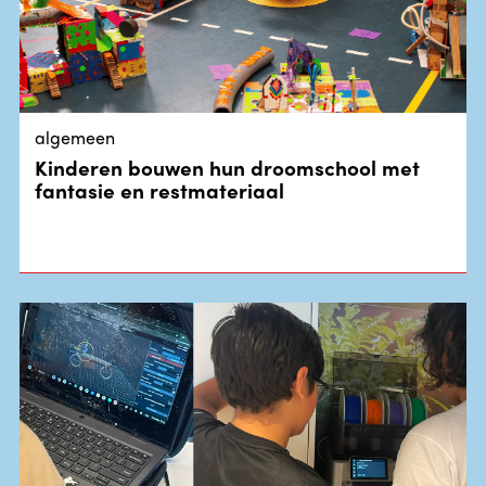
algemeen
Kinderen bouwen hun droomschool met
fantasie en restmateriaal