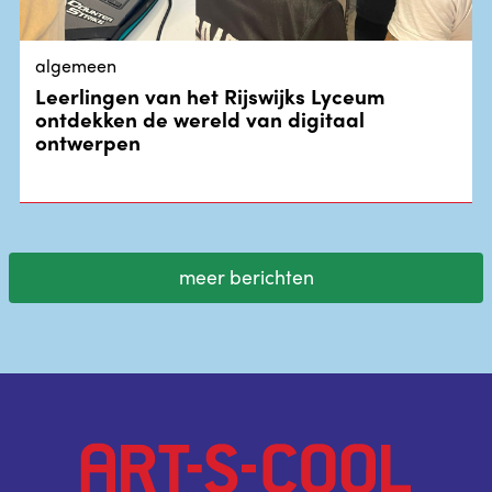
algemeen
Leerlingen van het Rijswijks Lyceum
ontdekken de wereld van digitaal
ontwerpen
meer berichten