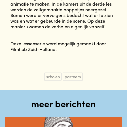
animatie te maken. In de kamers uit de derde les
werden de zelfgemaakte poppetjes neergezet.
Samen werd er vervolgens bedacht wat er te zien
was en wat er gebeurde in de scene. Op deze
manier kwamen de verhalen eigenlijk vanzelf.
Deze lessenserie werd mogelijk gemaakt door
Filmhub Zuid-Holland.
scholen
partners
meer berichten