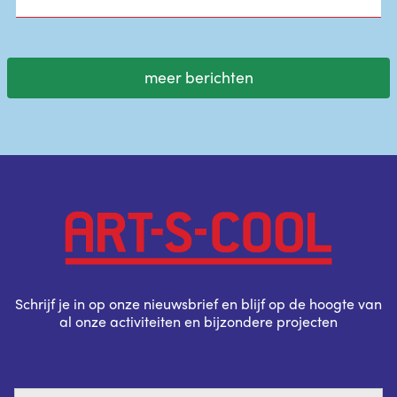
meer berichten
Schrijf je in op onze nieuwsbrief en blijf op de hoogte van
al onze activiteiten en bijzondere projecten