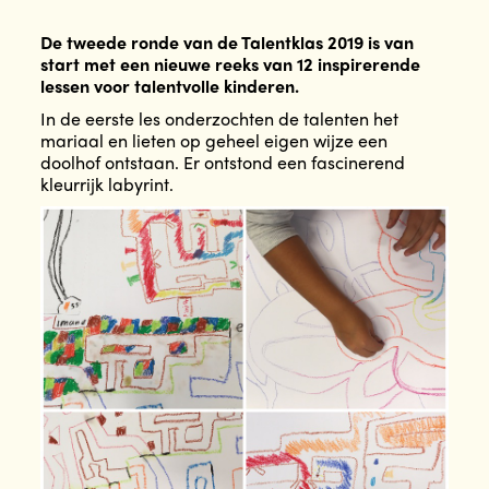
De tweede ronde van de Talentklas 2019 is van
start met een nieuwe reeks van 12 inspirerende
lessen voor talentvolle kinderen.
In de eerste les onderzochten de talenten het
mariaal en lieten op geheel eigen wijze een
doolhof ontstaan. Er ontstond een fascinerend
kleurrijk labyrint.