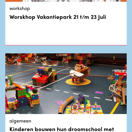
workshop
Worskhop Vakantiepark 21 t/m 23 Juli
algemeen
Kinderen bouwen hun droomschool met