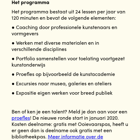
Het programma
Het programma bestaat uit 24 lessen per jaar van
120 minuten en bevat de volgende elementen:
● Coaching door professionele kunstenaars en
vormgevers
● Werken met diverse materialen en in
verschillende disciplines
● Portfolio samenstellen voor toelating voortgezet
kunstonderwijs
● Proefles op bijvoorbeeld de kunstacademie
● Excursies naar musea, galeries en ateliers
● Expositie eigen werken voor breed publiek
Ben of ken je een talent? Meld je dan aan voor een
proefles
! De nieuwe ronde start in januari 2020.
Kosten deelname: gratis met Ooievaarspas, heeft u
er geen dan is deelname ook gratis met een
bibliotheekpas.
Meer informatie over de