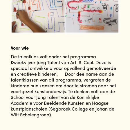
Voor wie
De talentklas valt onder het programma
Kweekvijver Jong Talent van Art-S-Cool. Deze is
speciaal ontwikkeld voor opvallend gemotiveerde
en creatieve kinderen. Door deelname aan de
talentklassen van dit programma, vergroten de
kinderen hun kansen om door te stromen naar het
voortgezet kunstonderwijs. Te denken valt aan de
School voor Jong Talent van de Koninklijke
Academie voor Beeldende Kunsten en Haagse
kunstplanscholen (Segbroek College en Johan de
Witt Scholengroep).