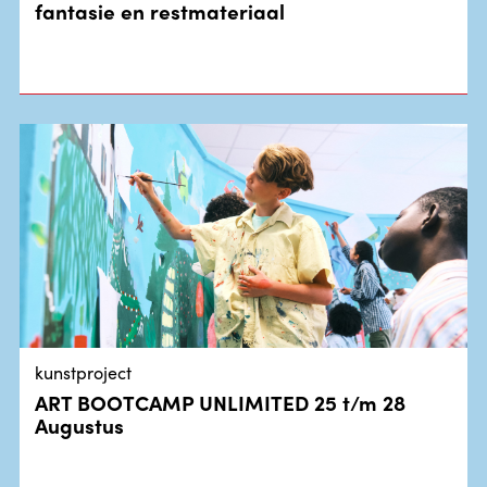
fantasie en restmateriaal
kunstproject
ART BOOTCAMP UNLIMITED 25 t/m 28
Augustus