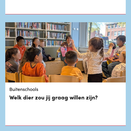
Buitenschools
Welk dier zou jij graag willen zijn?