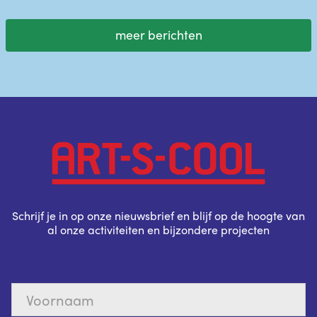
meer berichten
Schrijf je in op onze nieuwsbrief en blijf op de hoogte van
al onze activiteiten en bijzondere projecten