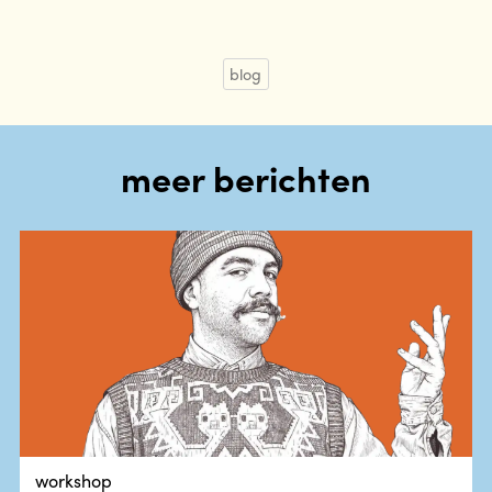
blog
meer berichten
workshop