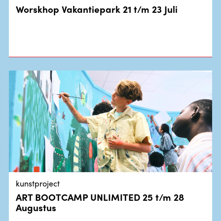
Worskhop Vakantiepark 21 t/m 23 Juli
kunstproject
ART BOOTCAMP UNLIMITED 25 t/m 28
Augustus