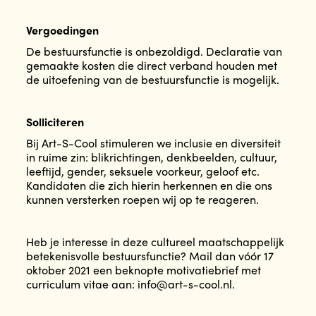
Vergoedingen
De bestuursfunctie is onbezoldigd. Declaratie van
gemaakte kosten die direct verband houden met
de uitoefening van de bestuursfunctie is mogelijk.
Solliciteren
Bij Art-S-Cool stimuleren we inclusie en diversiteit
in ruime zin: blikrichtingen, denkbeelden, cultuur,
leeftijd, gender, seksuele voorkeur, geloof etc.
Kandidaten die zich hierin herkennen en die ons
kunnen versterken roepen wij op te reageren.
Heb je interesse in deze cultureel maatschappelijk
betekenisvolle bestuursfunctie? Mail dan vóór 17
oktober 2021 een beknopte motivatiebrief met
curriculum vitae aan: info@art-s-cool.nl.