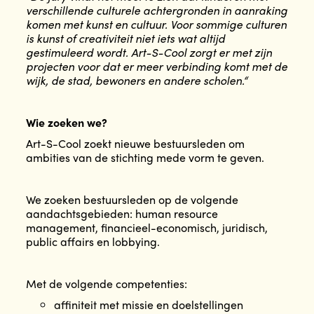
verschillende culturele achtergronden in aanraking
komen met kunst en cultuur. Voor sommige culturen
is kunst of creativiteit niet iets wat altijd
gestimuleerd wordt. Art-S-Cool zorgt er met zijn
projecten voor dat er meer verbinding komt met de
wijk, de stad, bewoners en andere scholen.“
Wie zoeken we?
Art-S-Cool zoekt nieuwe bestuursleden om
ambities van de stichting mede vorm te geven.
We zoeken bestuursleden op de volgende
aandachtsgebieden: human resource
management, financieel-economisch, juridisch,
public affairs en lobbying.
Met de volgende competenties:
affiniteit met missie en doelstellingen