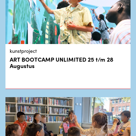
kunstproject
ART BOOTCAMP UNLIMITED 25 t/m 28
Augustus