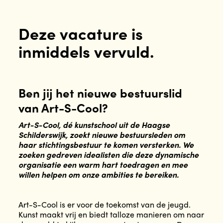
Deze vacature is
inmiddels vervuld.
Ben jij het nieuwe bestuurslid
van Art-S-Cool?
Art-S-Cool, dé kunstschool uit de Haagse
Schilderswijk, zoekt nieuwe bestuursleden om
haar stichtingsbestuur te komen versterken. We
zoeken gedreven idealisten die deze dynamische
organisatie een warm hart toedragen en mee
willen helpen om onze ambities te bereiken.
Art-S-Cool is er voor de toekomst van de jeugd.
Kunst maakt vrij en biedt talloze manieren om naar