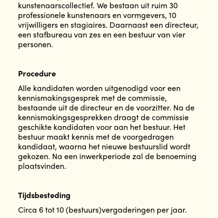
kunstenaarscollectief. We bestaan uit ruim 30
professionele kunstenaars en vormgevers, 10
vrijwilligers en stagiaires. Daarnaast een directeur,
een stafbureau van zes en een bestuur van vier
personen.
Procedure
Alle kandidaten worden uitgenodigd voor een
kennismakingsgesprek met de commissie,
bestaande uit de directeur en de voorzitter. Na de
kennismakingsgesprekken draagt de commissie
geschikte kandidaten voor aan het bestuur. Het
bestuur maakt kennis met de voorgedragen
kandidaat, waarna het nieuwe bestuurslid wordt
gekozen. Na een inwerkperiode zal de benoeming
plaatsvinden.
Tijdsbesteding
Circa 6 tot 10 (bestuurs)vergaderingen per jaar.