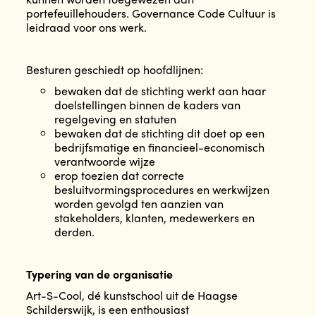
portefeuillehouders
.
Governance Code Cultuur is
leidraad voor ons werk.
Besturen geschiedt op hoofdlijnen:
bewaken dat de stichting werkt aan haar
doelstellingen binnen de kaders van
regelgeving en statuten
bewaken dat de stichting dit doet op een
bedrijfsmatige en financieel-economisch
verantwoorde wijze
erop toezien dat correcte
besluitvormingsprocedures en werkwijzen
worden gevolgd ten aanzien van
stakeholders, klanten, medewerkers en
derden.
Typering van de organisatie
Art-S-Cool, dé kunstschool uit de Haagse
Schilderswijk, is een enthousiast