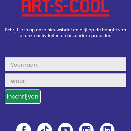
Schrijf je in op onze nieuwsbrief en blijf op de hoogte van
al onze activiteiten en bijzondere projecten