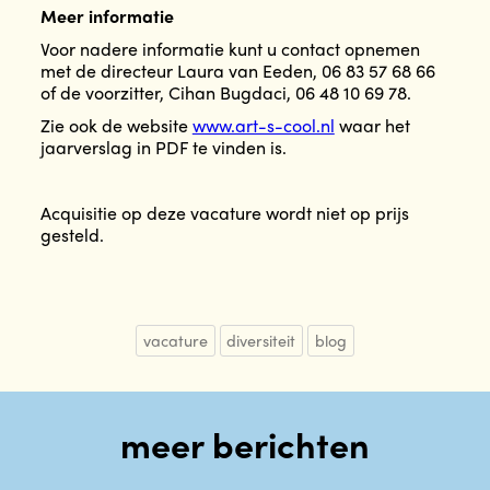
Meer informatie
Voor nadere informatie kunt u contact opnemen
met de directeur Laura van Eeden, 06 83 57 68 66
of de voorzitter, Cihan Bugdaci, 06 48 10 69 78.
Zie ook de website
www.art-s-cool.nl
waar het
jaarverslag in PDF te vinden is.
Acquisitie op deze vacature wordt niet op prijs
gesteld.
vacature
diversiteit
blog
meer berichten