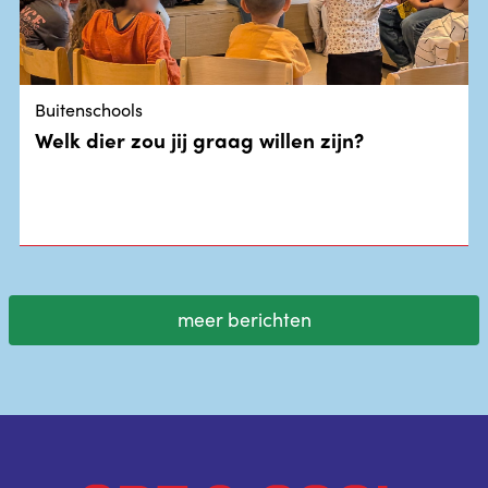
Buitenschools
Welk dier zou jij graag willen zijn?
meer berichten