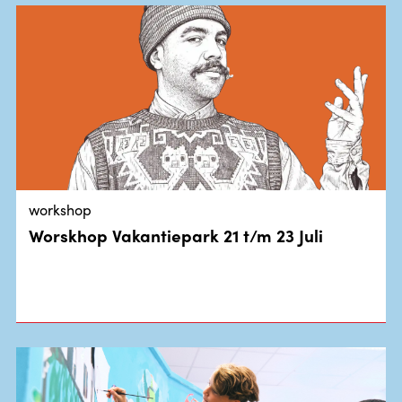
workshop
Worskhop Vakantiepark 21 t/m 23 Juli