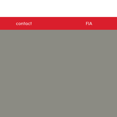
contact
FIA