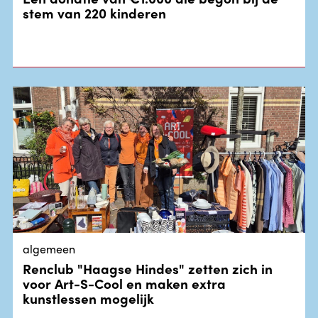
stem van 220 kinderen
algemeen
Renclub "Haagse Hindes" zetten zich in
voor Art-S-Cool en maken extra
kunstlessen mogelijk