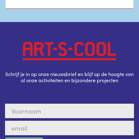
Schrijf je in op onze nieuwsbrief en blijf op de hoogte van
al onze activiteiten en bijzondere projecten