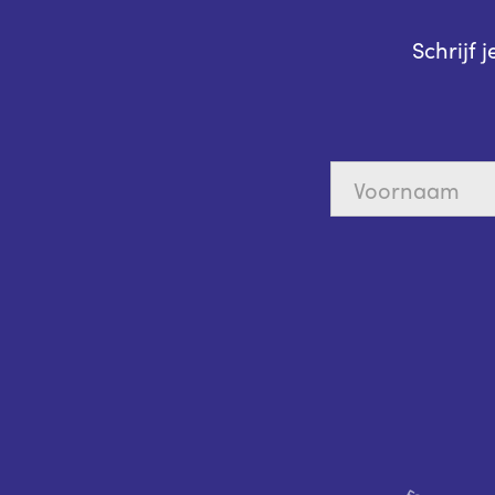
Schrijf 