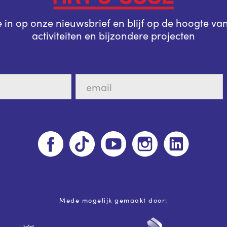
je in op onze nieuwsbrief en blijf op de hoogte va
activiteiten en bijzondere projecten
Mede mogelijk gemaakt door: