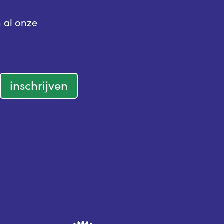
n al onze