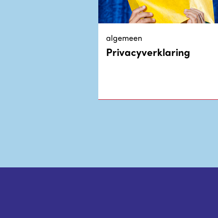
algemeen
Privacyverklaring