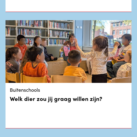
Buitenschools
Welk dier zou jij graag willen zijn?