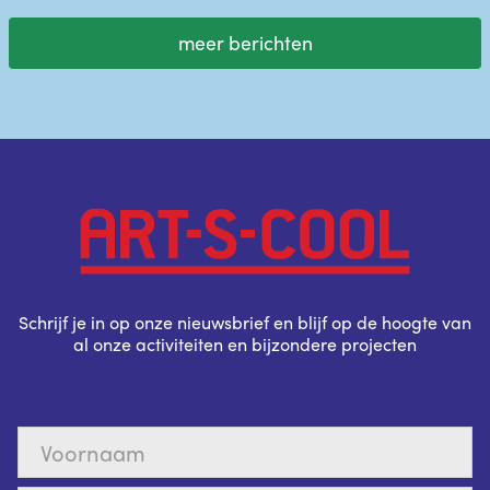
meer berichten
Schrijf je in op onze nieuwsbrief en blijf op de hoogte van
al onze activiteiten en bijzondere projecten