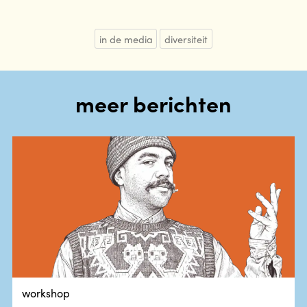
in de media
diversiteit
meer berichten
workshop