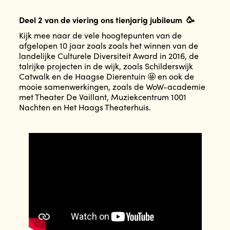
Deel 2 van de viering ons tienjarig jubileum 🥳
Kijk mee naar de vele hoogtepunten van de
afgelopen 10 jaar zoals zoals het winnen van de
landelijke Culturele Diversiteit Award in 2016, de
talrijke projecten in de wijk, zoals Schilderswijk
Catwalk en de Haagse Dierentuin 🤩 en ook de
mooie samenwerkingen, zoals de WoW-academie
met Theater De Vaillant, Muziekcentrum 1001
Nachten en Het Haags Theaterhuis.