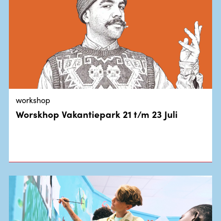
workshop
Worskhop Vakantiepark 21 t/m 23 Juli