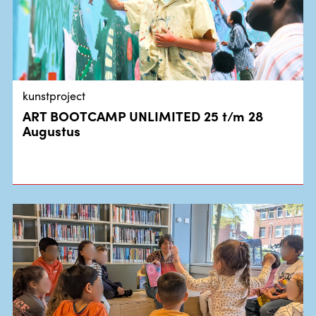
kunstproject
ART BOOTCAMP UNLIMITED 25 t/m 28
Augustus