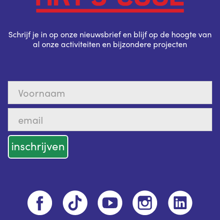
Schrijf je in op onze nieuwsbrief en blijf op de hoogte van
al onze activiteiten en bijzondere projecten