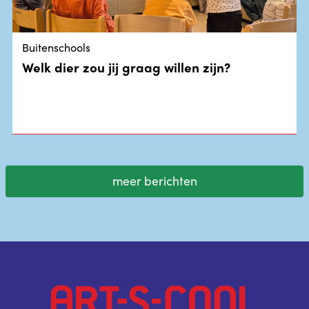
Buitenschools
Welk dier zou jij graag willen zijn?
meer berichten