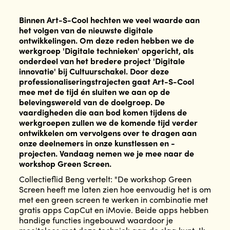
Binnen Art-S-Cool hechten we veel waarde aan
het volgen van de nieuwste digitale
ontwikkelingen. Om deze reden hebben we de
werkgroep 'Digitale technieken' opgericht, als
onderdeel van het bredere project 'Digitale
innovatie' bij Cultuurschakel. Door deze
professionaliseringstrajecten gaat Art-S-Cool
mee met de tijd én sluiten we aan op de
belevingswereld van de doelgroep. De
vaardigheden die aan bod komen tijdens de
werkgroepen zullen we de komende tijd verder
ontwikkelen om vervolgens over te dragen aan
onze deelnemers in onze kunstlessen en -
projecten. Vandaag nemen we je mee naar de
workshop Green Screen.
Collectieflid Beng vertelt: "De workshop Green
Screen heeft me laten zien hoe eenvoudig het is om
met een green screen te werken in combinatie met
gratis apps CapCut en iMovie. Beide apps hebben
handige functies ingebouwd waardoor je