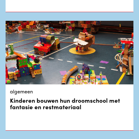
algemeen
Kinderen bouwen hun droomschool met
fantasie en restmateriaal