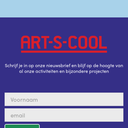
Schrijf je in op onze nieuwsbrief en blijf op de hoogte van
al onze activiteiten en bijzondere projecten