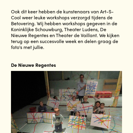
Ook dit keer hebben de kunstenaars van Art-S-
Cool weer leuke workshops verzorgd tijdens de
Betovering. Wij hebben workshops gegeven in de
Koninklijke Schouwburg, Theater Ludens, De
Nieuwe Regentes en Theater de Vaillant. We kijken
terug op een succesvolle week en delen graag de
foto's met jullie.
De Nieuwe Regentes