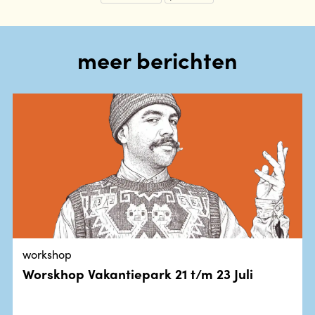
meer berichten
workshop
Worskhop Vakantiepark 21 t/m 23 Juli