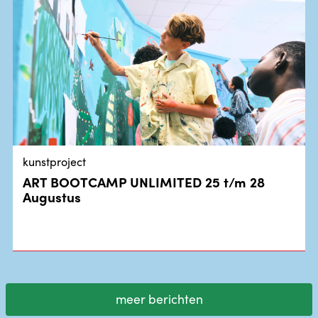
kunstproject
ART BOOTCAMP UNLIMITED 25 t/m 28
Augustus
meer berichten