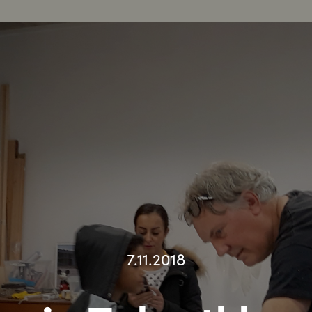
7.11.2018