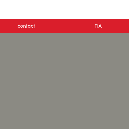
contact
FIA