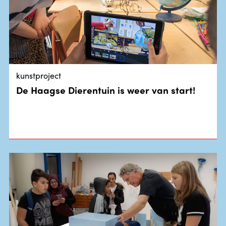
kunstproject
De Haagse Dierentuin is weer van start!