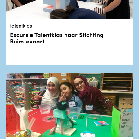
talentklas
Excursie Talentklas naar Stichting
Ruimtevaart