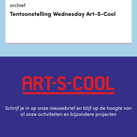
archief
Tentoonstelling Wednesday Art-S-Cool
Schrijf je in op onze nieuwsbrief en blijf op de hoogte van
al onze activiteiten en bijzondere projecten