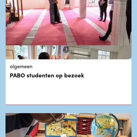
algemeen
PABO studenten op bezoek