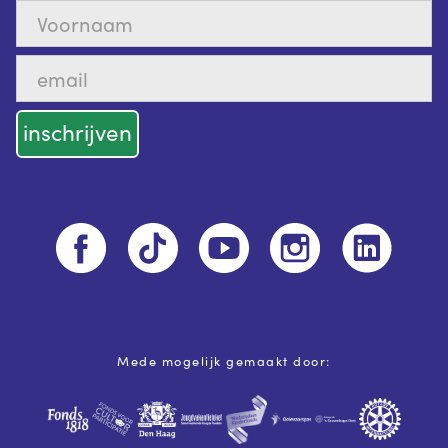
Mede mogelijk gemaakt door: