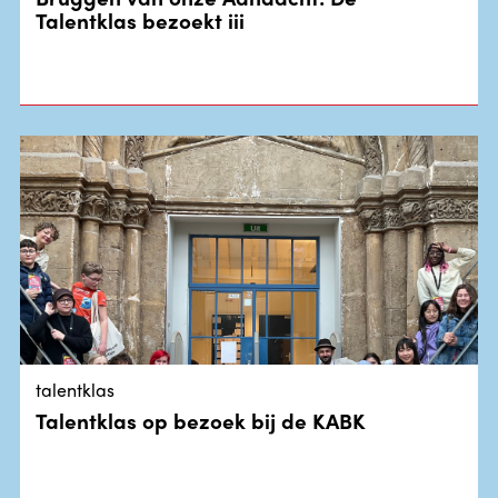
Talentklas bezoekt iii
talentklas
Talentklas op bezoek bij de KABK