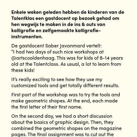
Enkele weken geleden hebben de kinderen van de
Talentklas een gastdocent op bezoek gehad om
hen wegwijs te maken in de ins & outs van
kalligrafie en zelfgemaakte kalligrafie-
instrumenten.
De gastdocent Saber Javanmard vertelt:
“I had two days of such nice workshops at
@artscooldenhaag. This was for kids of 8-14 years
old at the Talentclass. As usual, a lot to learn from
these kids!
It’s really exciting to see how they use my
customized tools and get totally different results.
First part of the workshop was to try the tools and
make geometric shapes. At the end, each made
the first letter of their first name.
On the second day, we had a short discussion
about the basics of graphic design. Then, they
combined the geometric shapes on the magazine
pages. The final assignment was to cut out the