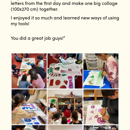
letters from the first day and make one big collage
(100x270 cm) together.
I enjoyed it so much and learned new ways of using
my tools!
You did a great job guys!”