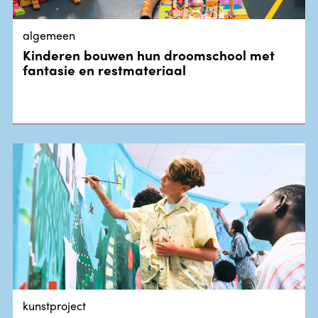
algemeen
Kinderen bouwen hun droomschool met
fantasie en restmateriaal
kunstproject