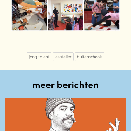
jong talent
lesatelier
buitenschools
meer berichten