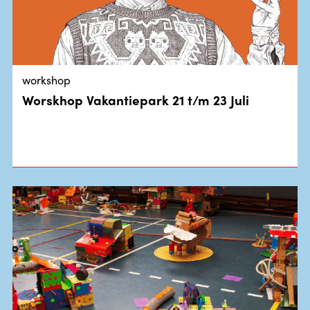
workshop
Worskhop Vakantiepark 21 t/m 23 Juli