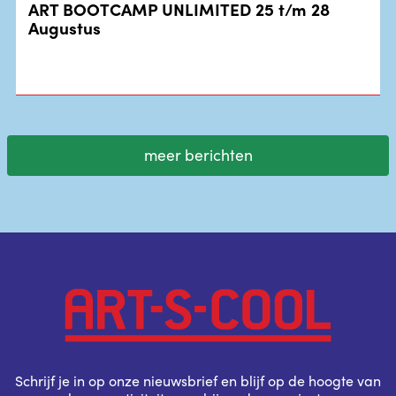
ART BOOTCAMP UNLIMITED 25 t/m 28
Augustus
meer berichten
Schrijf je in op onze nieuwsbrief en blijf op de hoogte van