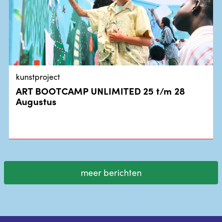
kunstproject
ART BOOTCAMP UNLIMITED 25 t/m 28
Augustus
meer berichten