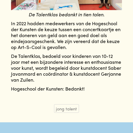
De Talentklas bedankt in tien talen.
In 2022 hadden medewerkers van de Hogeschool
der Kunsten de keuze tussen een concertkaartje en
het doneren van geld aan een goed doel als
eindejaarsgeschenk. We zijn vereerd dat de keuze
op Art-S-Cool is gevallen.
De Talentklas, bedoeld voor kinderen van 10-12
jaar met een bijzondere interesse en enthousiasme
voor kunst, wordt begeleid door kunstdocent Saber
Javanmard en coördinator & kunstdocent Gerjanne
van Zuilen.
Hogeschool der Kunsten: Bedankt!
jong talent