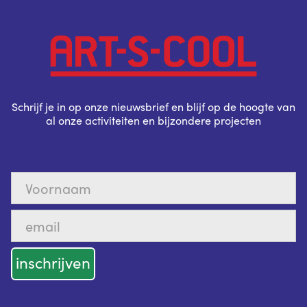
Schrijf je in op onze nieuwsbrief en blijf op de hoogte van
al onze activiteiten en bijzondere projecten