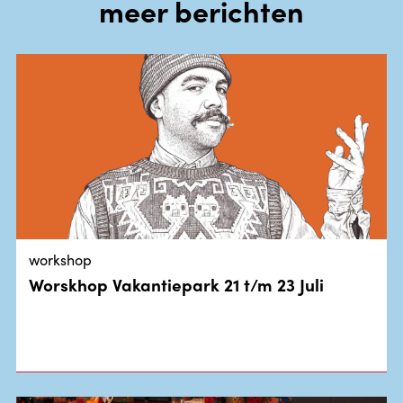
meer berichten
workshop
Worskhop Vakantiepark 21 t/m 23 Juli