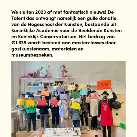
We sluiten 2023 af met fantastisch nieuws! De
Talentklas ontvangt namelijk een gulle donatie
van de Hogeschool der Kunsten, bestaande uit
Koninklijke Academie voor de Beeldende Kunsten
en Koninklijk Conservatorium. Het bedrag van
€1.635 wordt besteed aan masterclasses door
gastkunstenaars, materialen en
museumbezoeken.