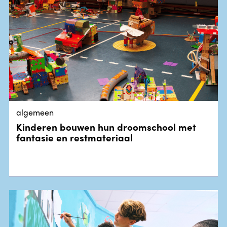
algemeen
Kinderen bouwen hun droomschool met
fantasie en restmateriaal