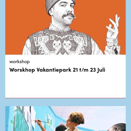
workshop
Worskhop Vakantiepark 21 t/m 23 Juli