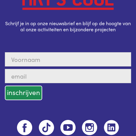
Schrijf je in op onze nieuwsbrief en blijf op de hoogte van
al onze activiteiten en bijzondere projecten