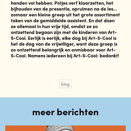
handen vol hebben. Potjes verf klaarzetten, het
bijhouden van de presentie, opruimen na de les…
zomaar een kleine greep uit het grote assortiment
taken van de gemiddelde assistent. En dat doen
ze allemaal in hun vrije tijd, omdat ze zo
ontzettend begaan zijn met de kinderen van Art-
S-Cool. Eerlijk is eerlijk, elke dag bij Art-S-Cool is
het de dag van de vrijwilliger, want deze groep is
zo ontzettend belangrijk en onmisbaar voor Art-
S-Cool. Namens iedereen bij Art-S-Cool: bedankt!
blog
meer berichten