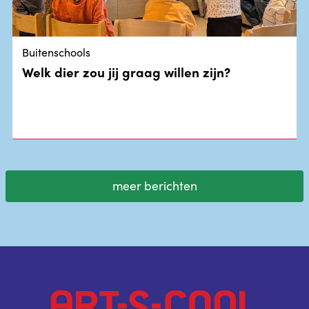
Buitenschools
Welk dier zou jij graag willen zijn?
meer berichten