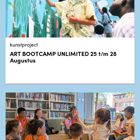
kunstproject
ART BOOTCAMP UNLIMITED 25 t/m 28
Augustus