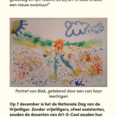
een nieuw avontuur!”
Portret van Biek, getekend door een van haar
leerlingen
Op 7 december is het de Nationale Dag van de
Vrijwilliger. Zonder vrijwilligers, ofwel assistenten,
zouden de docenten van Art-S-Cool zouden hun