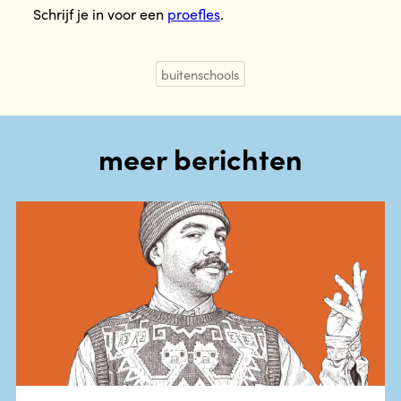
Schrijf je in voor een
proefles
.
buitenschools
meer berichten