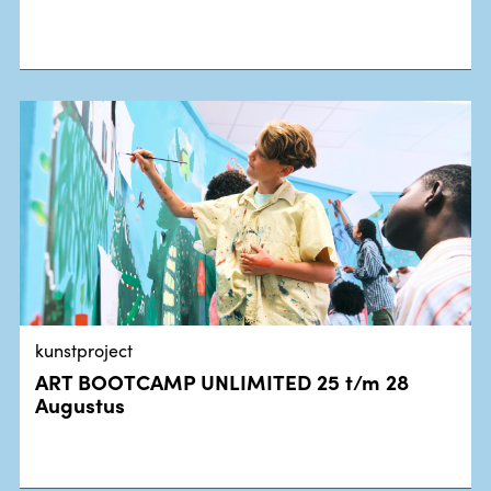
kunstproject
ART BOOTCAMP UNLIMITED 25 t/m 28
Augustus