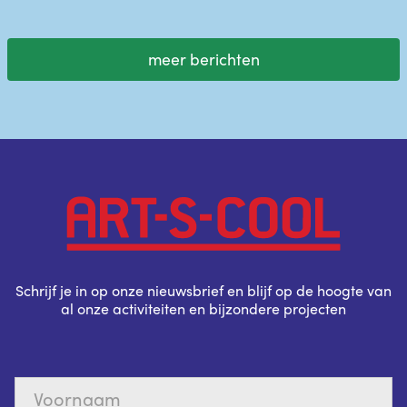
meer berichten
Schrijf je in op onze nieuwsbrief en blijf op de hoogte van
al onze activiteiten en bijzondere projecten