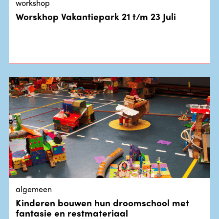
workshop
Worskhop Vakantiepark 21 t/m 23 Juli
algemeen
Kinderen bouwen hun droomschool met
fantasie en restmateriaal