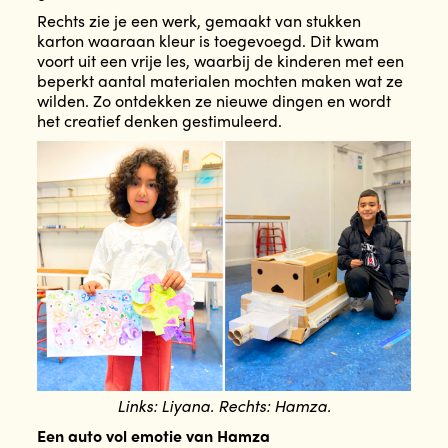
Rechts zie je een werk, gemaakt van stukken
karton waaraan kleur is toegevoegd. Dit kwam
voort uit een vrije les, waarbij de kinderen met een
beperkt aantal materialen mochten maken wat ze
wilden. Zo ontdekken ze nieuwe dingen en wordt
het creatief denken gestimuleerd.
Links: Liyana. Rechts: Hamza.
Een auto vol emotie van Hamza