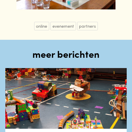
online
evenement
partners
meer berichten