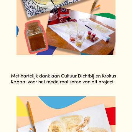
Met hartelijk dank aan Cultuur Dichtbij en Krokus
Kabaal voor het mede realiseren van dit project.