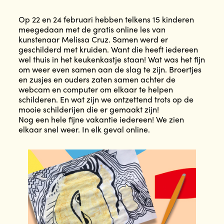
Op 22 en 24 februari hebben telkens 15 kinderen
meegedaan met de gratis online les van
kunstenaar Melissa Cruz. Samen werd er
geschilderd met kruiden. Want die heeft iedereen
wel thuis in het keukenkastje staan! Wat was het fijn
om weer even samen aan de slag te zijn. Broertjes
en zusjes en ouders zaten samen achter de
webcam en computer om elkaar te helpen
schilderen. En wat zijn we ontzettend trots op de
mooie schilderijen die er gemaakt zijn!
Nog een hele fijne vakantie iedereen! We zien
elkaar snel weer. In elk geval online.