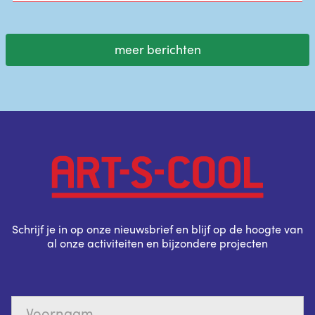
meer berichten
Schrijf je in op onze nieuwsbrief en blijf op de hoogte van
al onze activiteiten en bijzondere projecten