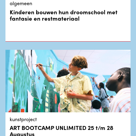
algemeen
Kinderen bouwen hun droomschool met
fantasie en restmateriaal
kunstproject
ART BOOTCAMP UNLIMITED 25 t/m 28
Augustus