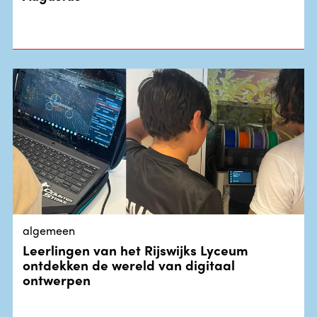
algemeen
Leerlingen van het Rijswijks Lyceum
ontdekken de wereld van digitaal
ontwerpen