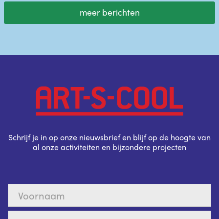
meer berichten
Schrijf je in op onze nieuwsbrief en blijf op de hoogte van
al onze activiteiten en bijzondere projecten