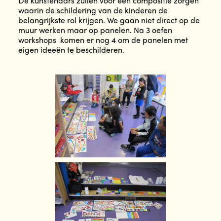
De kunstenaars zullen voor een compositie zorgen
waarin de schildering van de kinderen de
belangrijkste rol krijgen. We gaan niet direct op de
muur werken maar op panelen. Na 3 oefen
workshops komen er nog 4 om de panelen met
eigen ideeën te beschilderen.