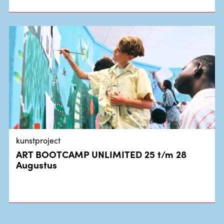
kunstproject
ART BOOTCAMP UNLIMITED 25 t/m 28
Augustus