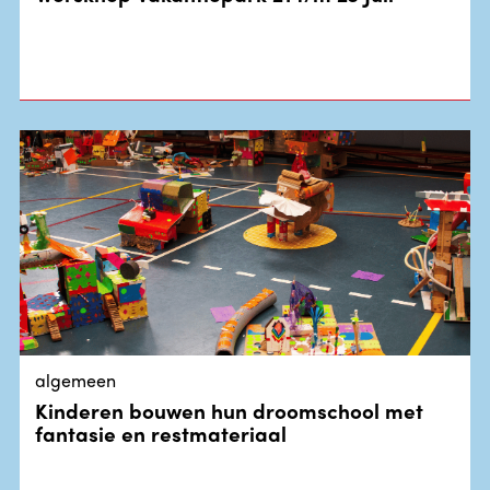
algemeen
Kinderen bouwen hun droomschool met
fantasie en restmateriaal