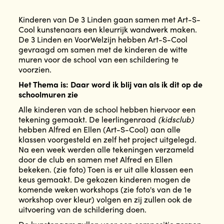
Kinderen van De 3 Linden gaan samen met Art-S-
Cool kunstenaars een kleurrijk wandwerk maken.
De 3 Linden en VoorWelzijn hebben Art-S-Cool
gevraagd om samen met de kinderen de witte
muren voor de school van een schildering te
voorzien.
Het Thema is: Daar word ik blij van als ik dit op de
schoolmuren zie
Alle kinderen van de school hebben hiervoor een
tekening gemaakt. De leerlingenraad
(kidsclub)
hebben Alfred en Ellen (Art-S-Cool) aan alle
klassen voorgesteld en zelf het project uitgelegd.
Na een week werden alle tekeningen verzameld
door de club en samen met Alfred en Ellen
bekeken. (zie foto) Toen is er uit alle klassen een
keus gemaakt. De gekozen kinderen mogen de
komende weken workshops (zie foto's van de 1e
workshop over kleur) volgen en zij zullen ook de
uitvoering van de schildering doen.