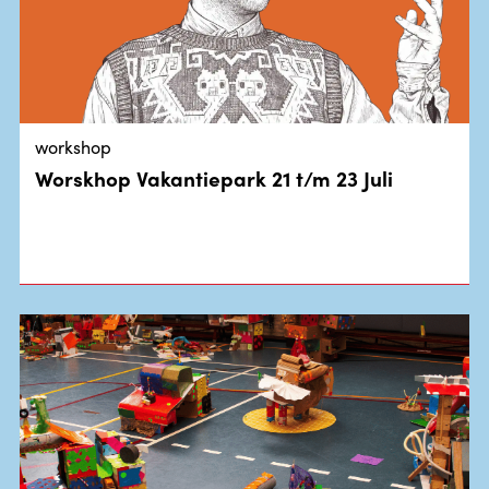
workshop
Worskhop Vakantiepark 21 t/m 23 Juli