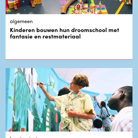
algemeen
Kinderen bouwen hun droomschool met
fantasie en restmateriaal