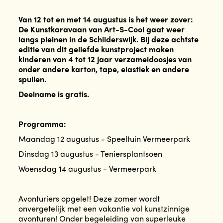
Van 12 tot en met 14 augustus is het weer zover:
De Kunstkaravaan van Art-S-Cool gaat weer
langs pleinen in de Schilderswijk. Bij deze achtste
editie van dit geliefde kunstproject maken
kinderen van 4 tot 12 jaar verzameldoosjes van
onder andere karton, tape, elastiek en andere
spullen.
Deelname is gratis.
Programma:
Maandag 12 augustus - Speeltuin Vermeerpark
Dinsdag 13 augustus - Teniersplantsoen
Woensdag 14 augustus - Vermeerpark
Avonturiers opgelet! Deze zomer wordt
onvergetelijk met een vakantie vol kunstzinnige
avonturen! Onder begeleiding van superleuke