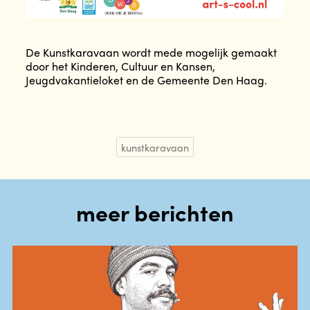
De Kunstkaravaan wordt mede mogelijk gemaakt
door het Kinderen, Cultuur en Kansen,
Jeugdvakantieloket en de Gemeente Den Haag.
kunstkaravaan
meer berichten