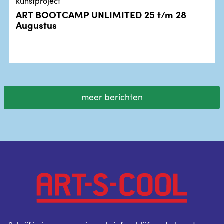
kunstproject
ART BOOTCAMP UNLIMITED 25 t/m 28
Augustus
meer berichten