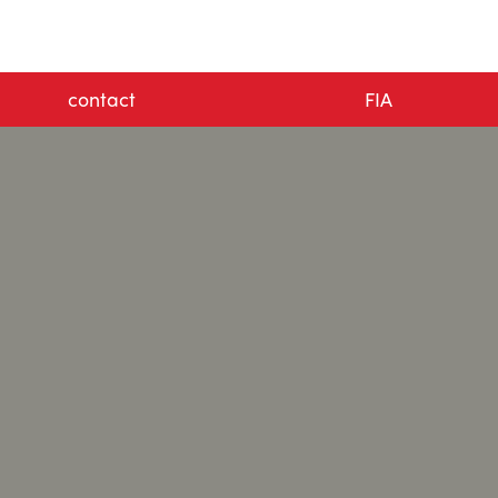
contact
FIA