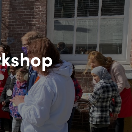
rkshop