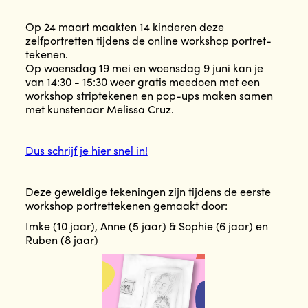
Op 24 maart maakten 14 kinderen deze
zelfportretten tijdens de online workshop portret-
tekenen.
Op woensdag 19 mei en woensdag 9 juni kan je
van 14:30 - 15:30 weer gratis meedoen met een
workshop striptekenen en pop-ups maken samen
met kunstenaar Melissa Cruz.
Dus schrijf je hier snel in!
Deze geweldige tekeningen zijn tijdens de eerste
workshop portrettekenen gemaakt door:
Imke (10 jaar), Anne (5 jaar) & Sophie (6 jaar) en
Ruben (8 jaar)