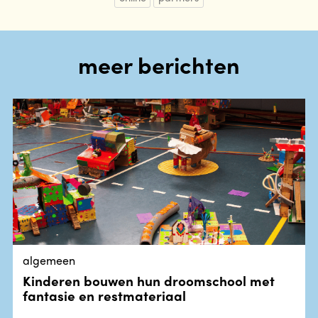
meer berichten
algemeen
Kinderen bouwen hun droomschool met
fantasie en restmateriaal