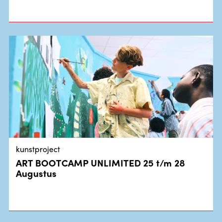
kunstproject
ART BOOTCAMP UNLIMITED 25 t/m 28
Augustus