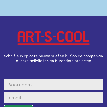
Schrijf je in op onze nieuwsbrief en blijf op de hoogte van
al onze activiteiten en bijzondere projecten