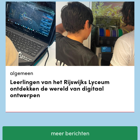
algemeen
Leerlingen van het Rijswijks Lyceum
ontdekken de wereld van digitaal
ontwerpen
meer berichten