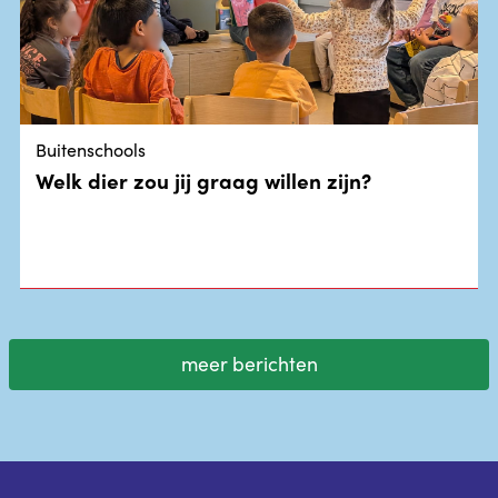
Buitenschools
Welk dier zou jij graag willen zijn?
meer berichten