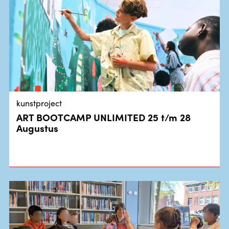
kunstproject
ART BOOTCAMP UNLIMITED 25 t/m 28
Augustus