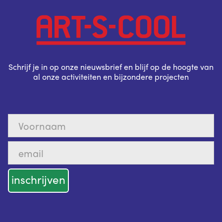
Schrijf je in op onze nieuwsbrief en blijf op de hoogte van
al onze activiteiten en bijzondere projecten