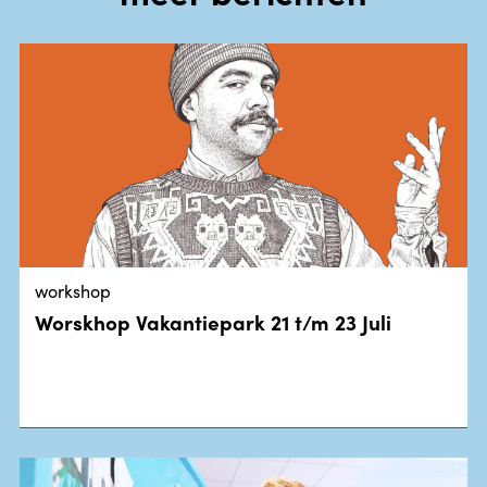
workshop
Worskhop Vakantiepark 21 t/m 23 Juli