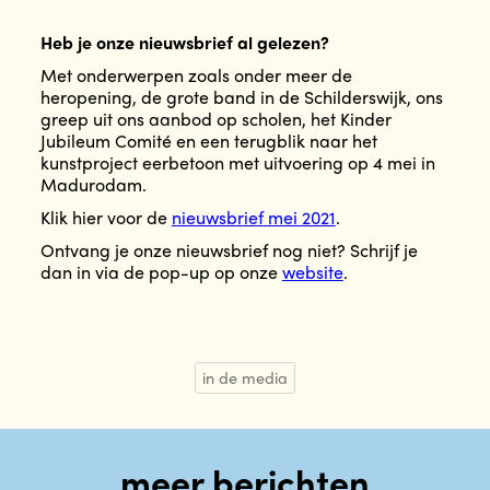
Heb je onze nieuwsbrief al gelezen?
Met onderwerpen zoals onder meer de
heropening, de grote band in de Schilderswijk, ons
greep uit ons aanbod op scholen, het Kinder
Jubileum Comité en een terugblik naar het
kunstproject eerbetoon met uitvoering op 4 mei in
Madurodam.
Klik hier voor de
nieuwsbrief mei 2021
.
Ontvang je onze nieuwsbrief nog niet? Schrijf je
dan in via de pop-up op onze
website
.
in de media
meer berichten