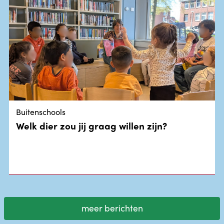
Buitenschools
Welk dier zou jij graag willen zijn?
meer berichten