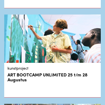
kunstproject
ART BOOTCAMP UNLIMITED 25 t/m 28
Augustus