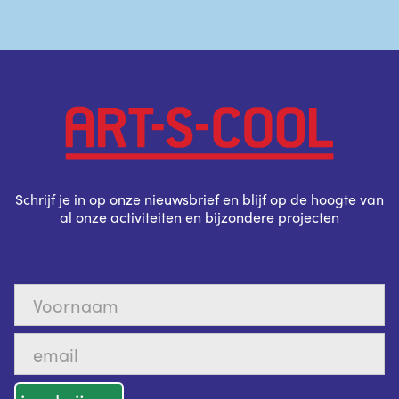
Schrijf je in op onze nieuwsbrief en blijf op de hoogte van
al onze activiteiten en bijzondere projecten