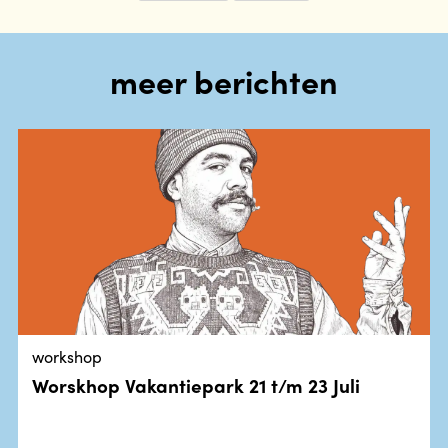
meer berichten
workshop
Worskhop Vakantiepark 21 t/m 23 Juli