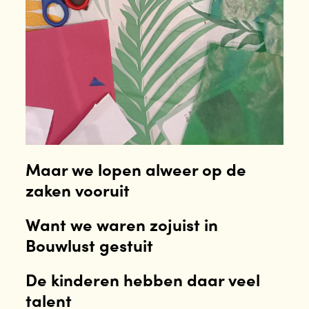
Maar we lopen alweer op de
zaken vooruit
Want we waren zojuist in
Bouwlust gestuit
De kinderen hebben daar veel
talent