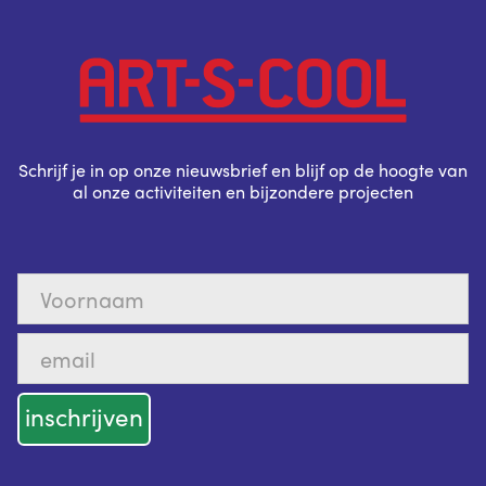
Schrijf je in op onze nieuwsbrief en blijf op de hoogte van
al onze activiteiten en bijzondere projecten