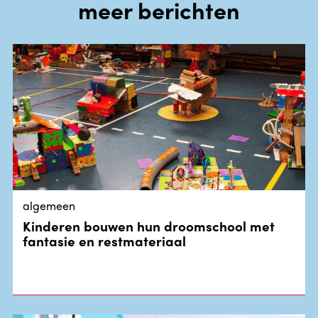
meer berichten
algemeen
Kinderen bouwen hun droomschool met
fantasie en restmateriaal