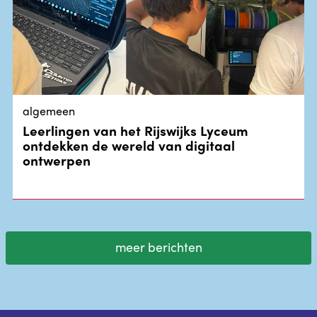
algemeen
Leerlingen van het Rijswijks Lyceum
ontdekken de wereld van digitaal
ontwerpen
meer berichten