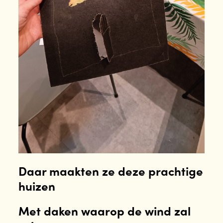
Daar maakten ze deze prachtige
huizen
Met daken waarop de wind zal