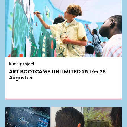
kunstproject
ART BOOTCAMP UNLIMITED 25 t/m 28
Augustus