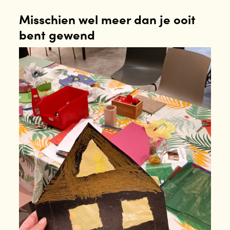
Misschien wel meer dan je ooit
bent gewend