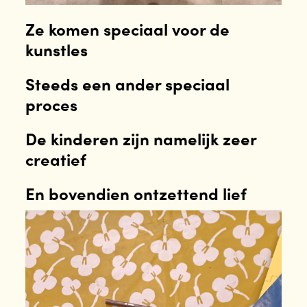
Ze komen speciaal voor de
kunstles
Steeds een ander speciaal
proces
De kinderen zijn namelijk zeer
creatief
En bovendien ontzettend lief