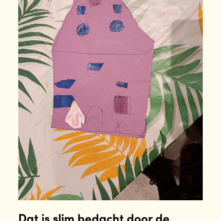
Dat is slim bedacht door de