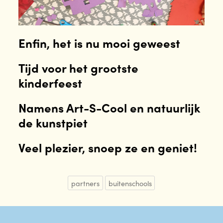
Enfin, het is nu mooi geweest
Tijd voor het grootste
kinderfeest
Namens Art-S-Cool en natuurlijk
de kunstpiet
Veel plezier, snoep ze en geniet!
partners
buitenschools