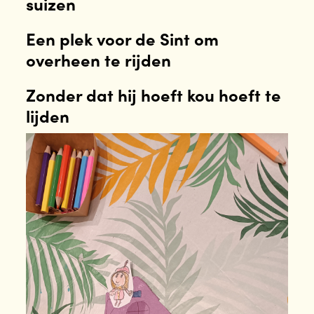
suizen
Een plek voor de Sint om
overheen te rijden
Zonder dat hij hoeft kou hoeft te
lijden