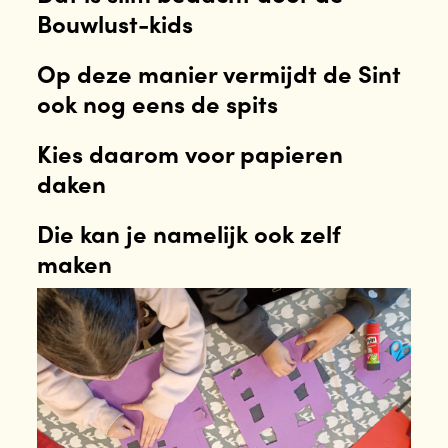
Bouwlust-kids
Op deze manier vermijdt de Sint
ook nog eens de spits
Kies daarom voor papieren
daken
Die kan je namelijk ook zelf
maken