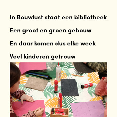
In Bouwlust staat een bibliotheek
Een groot en groen gebouw
En daar komen dus elke week
Veel kinderen getrouw