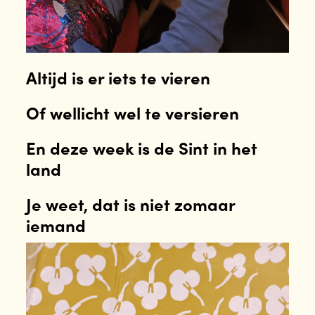
Altijd is er iets te vieren
Of wellicht wel te versieren
En deze week is de Sint in het
land
Je weet, dat is niet zomaar
iemand