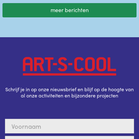
meer berichten
Schrijf je in op onze nieuwsbrief en blijf op de hoogte van
al onze activiteiten en bijzondere projecten