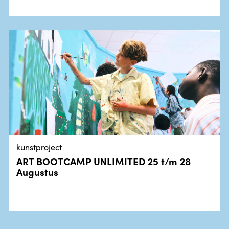
kunstproject
ART BOOTCAMP UNLIMITED 25 t/m 28
Augustus