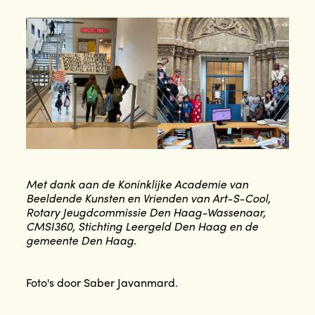
Met dank aan de Koninklijke Academie van
Beeldende Kunsten en Vrienden van Art-S-Cool,
Rotary Jeugdcommissie Den Haag-Wassenaar,
CMSI360, Stichting Leergeld Den Haag en de
gemeente Den Haag.
Foto's door Saber Javanmard.