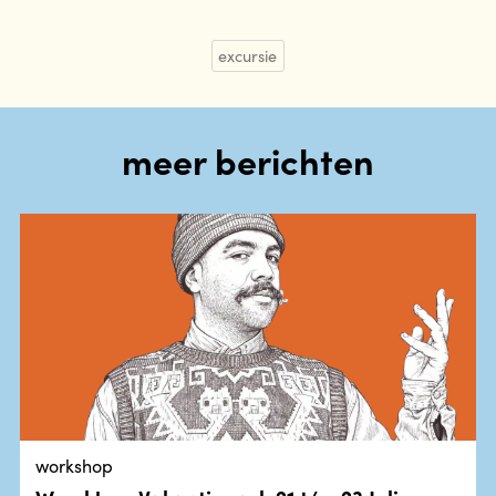
excursie
meer berichten
workshop