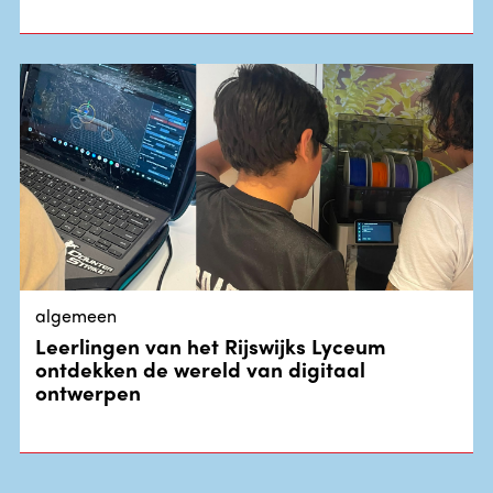
algemeen
Leerlingen van het Rijswijks Lyceum
ontdekken de wereld van digitaal
ontwerpen