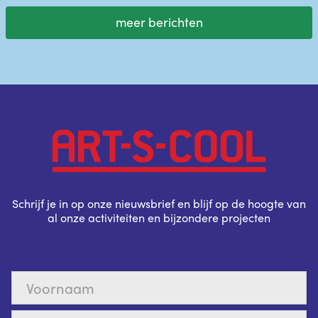
meer berichten
Schrijf je in op onze nieuwsbrief en blijf op de hoogte van
al onze activiteiten en bijzondere projecten