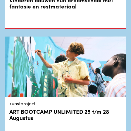
fantasie en restmateriaal
kunstproject
ART BOOTCAMP UNLIMITED 25 t/m 28
Augustus