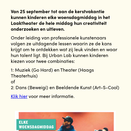
Van 25 september tot aan de kerstvakantie
kunnen kinderen elke woensdagmiddag in het
Laaktheater de hele middag hun creativiteit
onderzoeken en uitleven.
Onder leiding van professionele kunstenaars
volgen ze uitdagende lessen waarin ze de kans
krijgt om te ontdekken wat zij leuk vinden en waar
hun talent ligt. Bij Urban Lab kunnen kinderen
kiezen voor twee combinaties:
1: Muziek (Go Hard) en Theater (Haags
Theaterhuis)
of
2: Dans (Beweigi) en Beeldende Kunst (Art-S-Cool)
Klik hier
voor meer informatie.