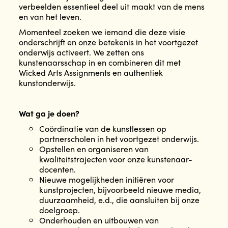
verbeelden essentieel deel uit maakt van de mens
en van het leven.
Momenteel zoeken we iemand die deze visie
onderschrijft en onze betekenis in het voortgezet
onderwijs activeert. We zetten ons
kunstenaarsschap in en combineren dit met
Wicked Arts Assignments en authentiek
kunstonderwijs.
Wat ga je doen?
Coördinatie van de kunstlessen op
partnerscholen in het voortgezet onderwijs.
Opstellen en organiseren van
kwaliteitstrajecten voor onze kunstenaar-
docenten.
Nieuwe mogelijkheden initiëren voor
kunstprojecten, bijvoorbeeld nieuwe media,
duurzaamheid, e.d., die aansluiten bij onze
doelgroep.
Onderhouden en uitbouwen van