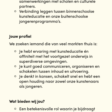
samenwerkingen met scholen en culturele
partners.
Verbinding leggen tussen binnenschoolse
kunsteducatie en onze buitenschoolse
jongerenprogramma’s.
Jouw profiel
We zoeken iemand die van veel markten thuis is:
Je hebt ervaring met kunsteducatie én
affiniteit met het voortgezet onderwijs in
superdiverse omgevingen.
Je kunt goed communiceren, organiseren en
schakelen tussen inhoud en uitvoering.
Je denkt in kansen, schakelt snel en hebt een
open houding naar zowel onze kunstenaars
als jongeren.
Wat bieden wij jou?
Een betekenisvolle rol waarin je bijdraagt