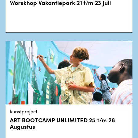
Worskhop Vakantiepark 21 t/m 23 Juli
kunstproject
ART BOOTCAMP UNLIMITED 25 t/m 28
Augustus