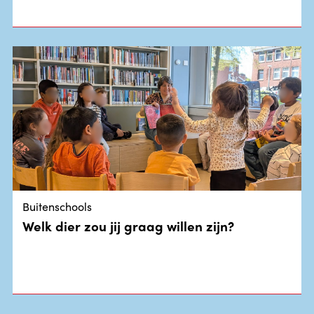
Buitenschools
Welk dier zou jij graag willen zijn?