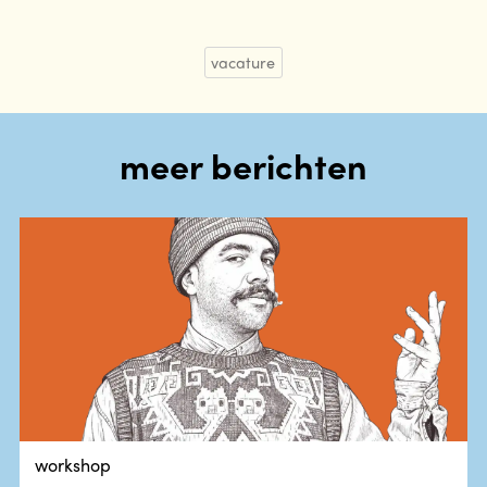
vacature
meer berichten
workshop