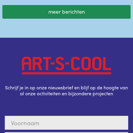
meer berichten
Schrijf je in op onze nieuwsbrief en blijf op de hoogte van
al onze activiteiten en bijzondere projecten