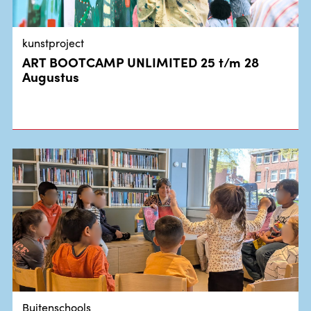
kunstproject
ART BOOTCAMP UNLIMITED 25 t/m 28
Augustus
Buitenschools