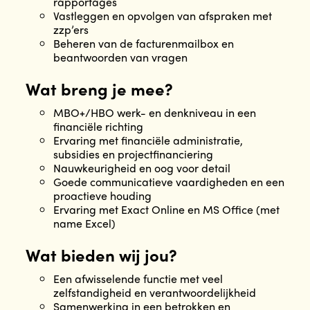
rapportages
Vastleggen en opvolgen van afspraken met
zzp’ers
Beheren van de facturenmailbox en
beantwoorden van vragen
Wat breng je mee?
MBO+/HBO werk- en denkniveau in een
financiële richting
Ervaring met financiële administratie,
subsidies en projectfinanciering
Nauwkeurigheid en oog voor detail
Goede communicatieve vaardigheden en een
proactieve houding
Ervaring met Exact Online en MS Office (met
name Excel)
Wat bieden wij jou?
Een afwisselende functie met veel
zelfstandigheid en verantwoordelijkheid
Samenwerking in een betrokken en