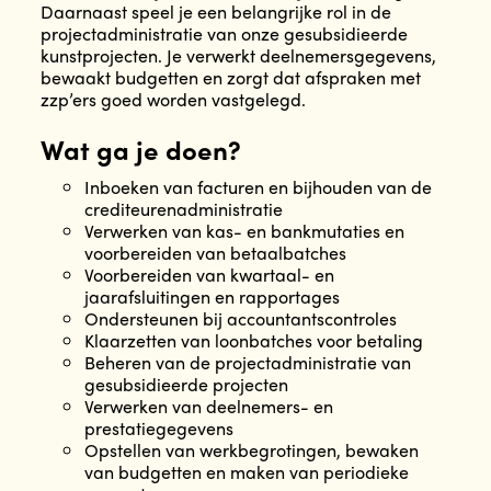
Daarnaast speel je een belangrijke rol in de
projectadministratie van onze gesubsidieerde
kunstprojecten. Je verwerkt deelnemersgegevens,
bewaakt budgetten en zorgt dat afspraken met
zzp’ers goed worden vastgelegd.
Wat ga je doen?
Inboeken van facturen en bijhouden van de
crediteurenadministratie
Verwerken van kas- en bankmutaties en
voorbereiden van betaalbatches
Voorbereiden van kwartaal- en
jaarafsluitingen en rapportages
Ondersteunen bij accountantscontroles
Klaarzetten van loonbatches voor betaling
Beheren van de projectadministratie van
gesubsidieerde projecten
Verwerken van deelnemers- en
prestatiegegevens
Opstellen van werkbegrotingen, bewaken
van budgetten en maken van periodieke