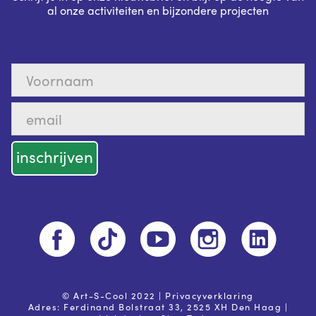
al onze activiteiten en bijzondere projecten
© Art-S-Cool 2022 |
Privacyverklaring
Adres: Ferdinand Bolstraat 33, 2525 XH Den Haag |