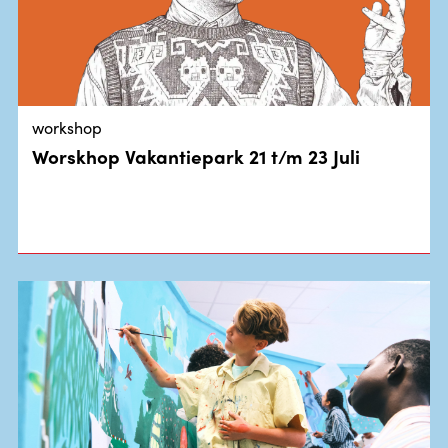
workshop
Worskhop Vakantiepark 21 t/m 23 Juli