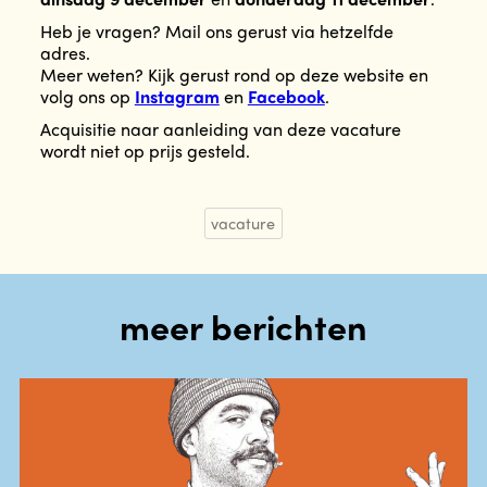
Heb je vragen? Mail ons gerust via hetzelfde
adres.
Meer weten? Kijk gerust rond op deze website en
volg ons op
Instagram
en
Facebook
.
Acquisitie naar aanleiding van deze vacature
wordt niet op prijs gesteld.
vacature
meer berichten