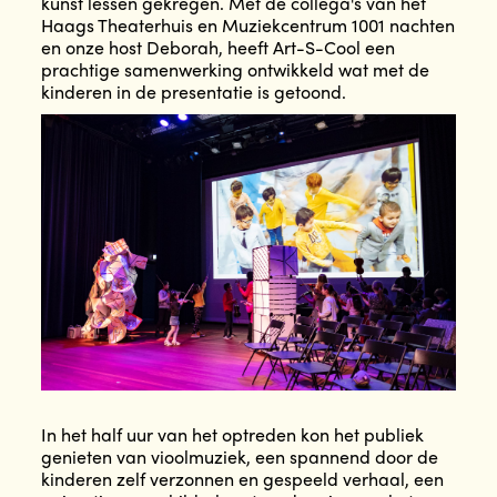
kunst lessen gekregen. Met de collega's van het
Haags Theaterhuis en Muziekcentrum 1001 nachten
en onze host Deborah, heeft Art-S-Cool een
prachtige samenwerking ontwikkeld wat met de
kinderen in de presentatie is getoond.
In het half uur van het optreden kon het publiek
genieten van vioolmuziek, een spannend door de
kinderen zelf verzonnen en gespeeld verhaal, een