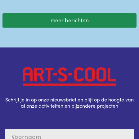
meer berichten
Schrijf je in op onze nieuwsbrief en blijf op de hoogte van
al onze activiteiten en bijzondere projecten