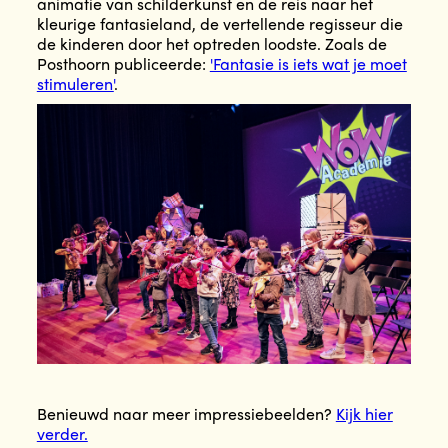
animatie van schilderkunst en de reis naar het
kleurige fantasieland, de vertellende regisseur die
de kinderen door het optreden loodste. Zoals de
Posthoorn publiceerde:
'Fantasie is iets wat je moet
stimuleren'
.
Benieuwd naar meer impressiebeelden?
Kijk hier
verder.