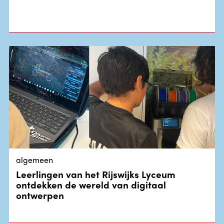
algemeen
Leerlingen van het Rijswijks Lyceum
ontdekken de wereld van digitaal
ontwerpen