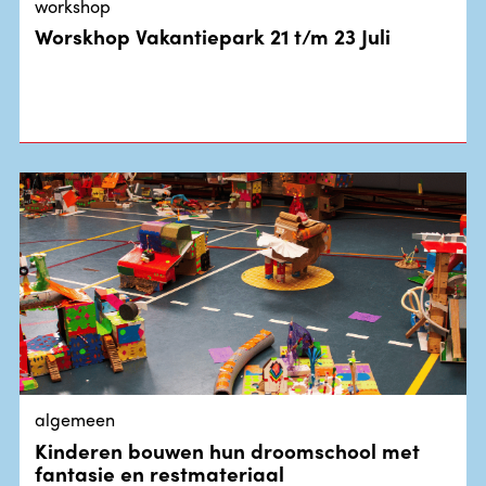
workshop
Worskhop Vakantiepark 21 t/m 23 Juli
algemeen
Kinderen bouwen hun droomschool met
fantasie en restmateriaal