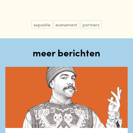
expositie
evenement
partners
meer berichten