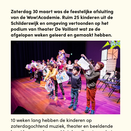
Zaterdag 30 maart was de feestelijke afsluiting
van de Wow!Academie. Ruim 25 kinderen uit de
Schilderswijk en omgeving vertoonden op het
podium van theater De Vaillant wat ze de
afgelopen weken geleerd en gemaakt hebben.
10 weken lang hebben de kinderen op
zaterdagochtend muziek, theater en beeldende