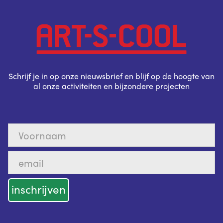
Schrijf je in op onze nieuwsbrief en blijf op de hoogte van
al onze activiteiten en bijzondere projecten