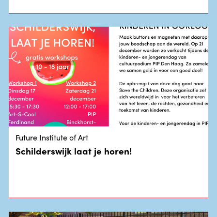
Future Institute of Art
Schilderswijk laat je horen!