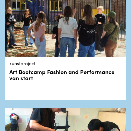
kunstproject
Art Bootcamp Fashion and Performance
van start