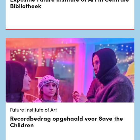
Bibliotheek
Future Institute of Art
Recordbedrag opgehaald voor Save the
Children