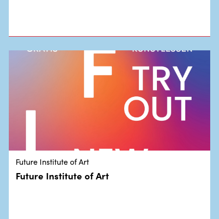
Future Institute of Art
Future Institute of Art