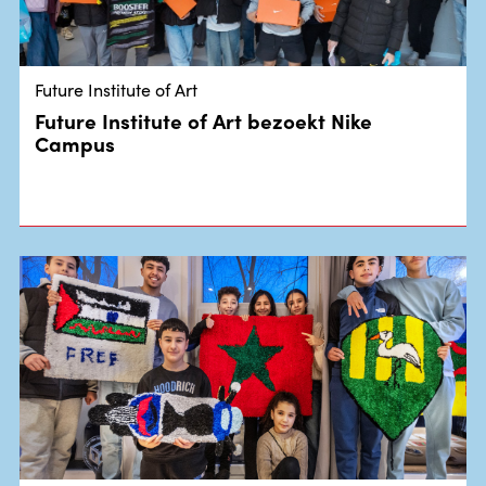
Future Institute of Art
Future Institute of Art bezoekt Nike
Campus