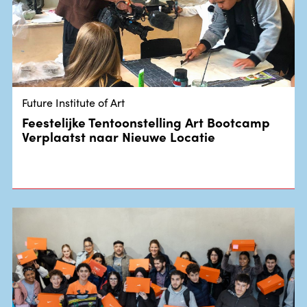
Future Institute of Art
Feestelijke Tentoonstelling Art Bootcamp
Verplaatst naar Nieuwe Locatie