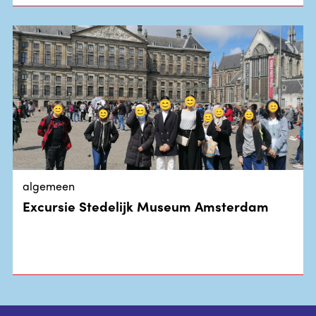
algemeen
Excursie Stedelijk Museum Amsterdam