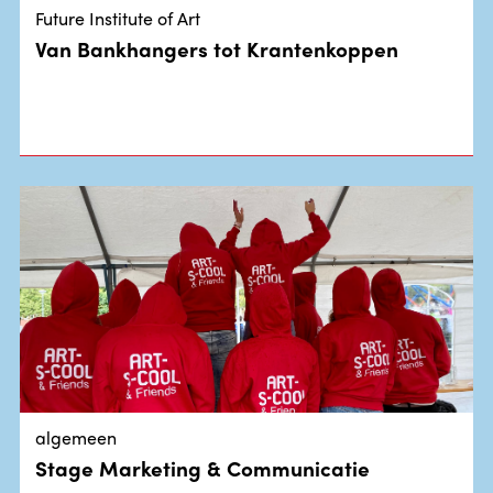
Future Institute of Art
Van Bankhangers tot Krantenkoppen
algemeen
Stage Marketing & Communicatie