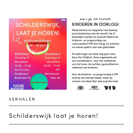
VERHALEN
Schilderswijk laat je horen!