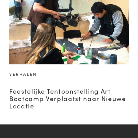
VERHALEN
Feestelijke Tentoonstelling Art
Bootcamp Verplaatst naar Nieuwe
Locatie