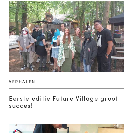
VERHALEN
Eerste editie Future Village groot
succes!