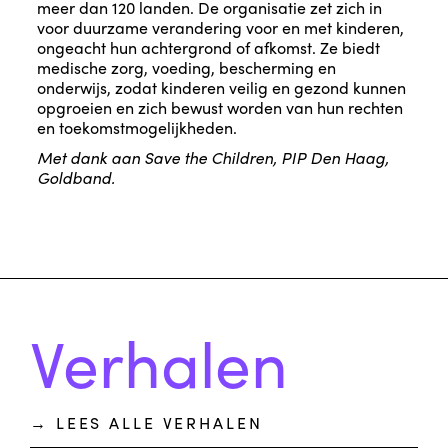
meer dan 120 landen. De organisatie zet zich in
voor duurzame verandering voor en met kinderen,
ongeacht hun achtergrond of afkomst. Ze biedt
medische zorg, voeding, bescherming en
onderwijs, zodat kinderen veilig en gezond kunnen
opgroeien en zich bewust worden van hun rechten
en toekomstmogelijkheden.
Met dank aan Save the Children, PIP Den Haag,
Goldband.
Verhalen
→ LEES ALLE VERHALEN