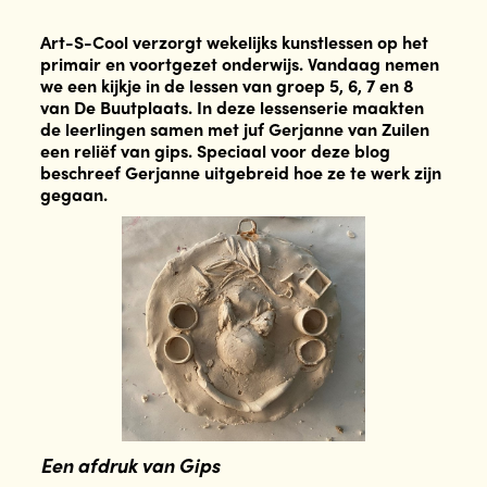
Art-S-Cool verzorgt wekelijks kunstlessen op het
primair en voortgezet onderwijs. Vandaag nemen
we een kijkje in de lessen van groep 5, 6, 7 en 8
van De Buutplaats. In deze lessenserie maakten
de leerlingen samen met juf Gerjanne van Zuilen
een reliëf van gips. Speciaal voor deze blog
beschreef Gerjanne uitgebreid hoe ze te werk zijn
gegaan.
Een afdruk van Gips