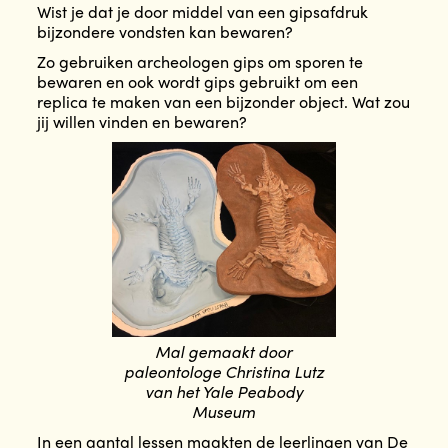
Wist je dat je door middel van een gipsafdruk
bijzondere vondsten kan bewaren?
Zo gebruiken archeologen gips om sporen te
bewaren en ook wordt gips gebruikt om een
replica te maken van een bijzonder object. Wat zou
jij willen vinden en bewaren?
Mal gemaakt door
paleontologe Christina Lutz
van het Yale Peabody
Museum
In een aantal lessen maakten de leerlingen van De