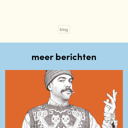
blog
meer berichten