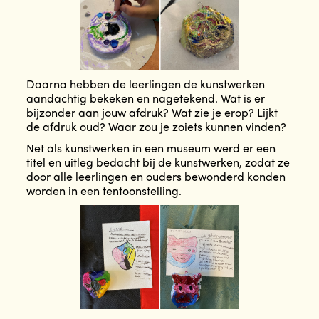
Daarna hebben de leerlingen de kunstwerken
aandachtig bekeken en nagetekend. Wat is er
bijzonder aan jouw afdruk? Wat zie je erop? Lijkt
de afdruk oud? Waar zou je zoiets kunnen vinden?
Net als kunstwerken in een museum werd er een
titel en uitleg bedacht bij de kunstwerken, zodat ze
door alle leerlingen en ouders bewonderd konden
worden in een tentoonstelling.