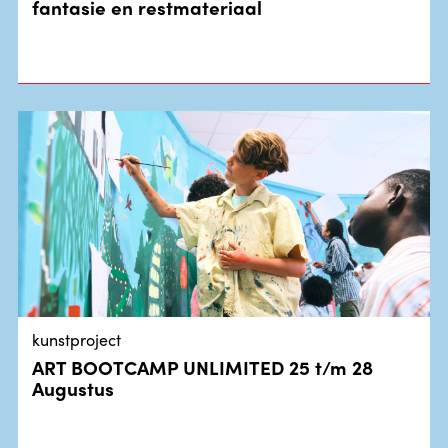
fantasie en restmateriaal
kunstproject
ART BOOTCAMP UNLIMITED 25 t/m 28
Augustus