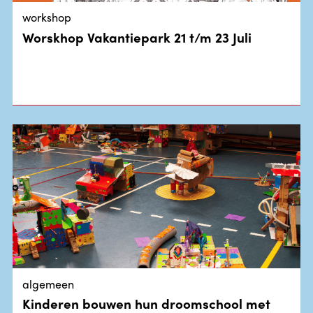
workshop
Worskhop Vakantiepark 21 t/m 23 Juli
algemeen
Kinderen bouwen hun droomschool met