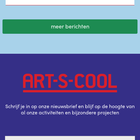
meer berichten
Schrijf je in op onze nieuwsbrief en blijf op de hoogte van
al onze activiteiten en bijzondere projecten