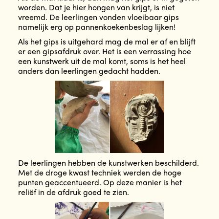
worden. Dat je hier hongen van krijgt, is niet
vreemd. De leerlingen vonden vloeibaar gips
namelijk erg op pannenkoekenbeslag lijken!
Als het gips is uitgehard mag de mal er af en blijft
er een gipsafdruk over. Het is een verrassing hoe
een kunstwerk uit de mal komt, soms is het heel
anders dan leerlingen gedacht hadden.
De leerlingen hebben de kunstwerken beschilderd.
Met de droge kwast techniek werden de hoge
punten geaccentueerd. Op deze manier is het
reliëf in de afdruk goed te zien.