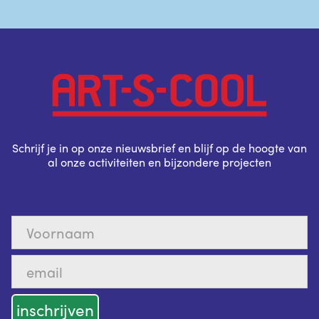
Schrijf je in op onze nieuwsbrief en blijf op de hoogte van
al onze activiteiten en bijzondere projecten