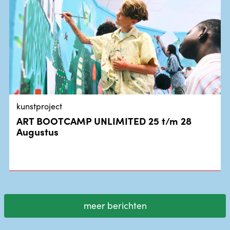
kunstproject
ART BOOTCAMP UNLIMITED 25 t/m 28
Augustus
meer berichten