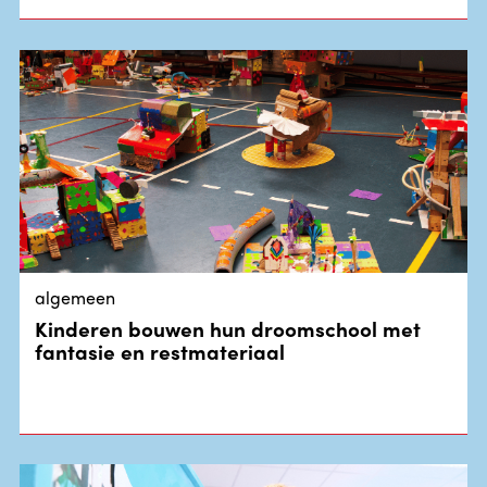
algemeen
Kinderen bouwen hun droomschool met
fantasie en restmateriaal