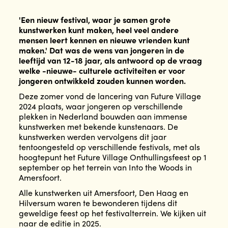
'Een nieuw festival, waar je samen grote
kunstwerken kunt maken, heel veel andere
mensen leert kennen en nieuwe vrienden kunt
maken.' Dat was de wens van jongeren in de
leeftijd van 12-18 jaar, als antwoord op de vraag
welke -nieuwe- culturele activiteiten er voor
jongeren ontwikkeld zouden kunnen worden.
Deze zomer vond de lancering van Future Village
2024 plaats, waar jongeren op verschillende
plekken in Nederland bouwden aan immense
kunstwerken met bekende kunstenaars. De
kunstwerken werden vervolgens dit jaar
tentoongesteld op verschillende festivals, met als
hoogtepunt het Future Village Onthullingsfeest op 1
september op het terrein van Into the Woods in
Amersfoort.
Alle kunstwerken uit Amersfoort, Den Haag en
Hilversum waren te bewonderen tijdens dit
geweldige feest op het festivalterrein. We kijken uit
naar de editie in 2025.