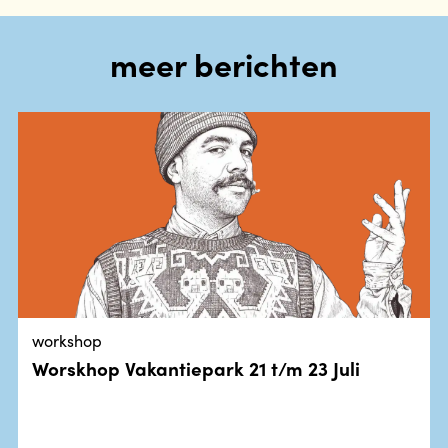
meer berichten
workshop
Worskhop Vakantiepark 21 t/m 23 Juli