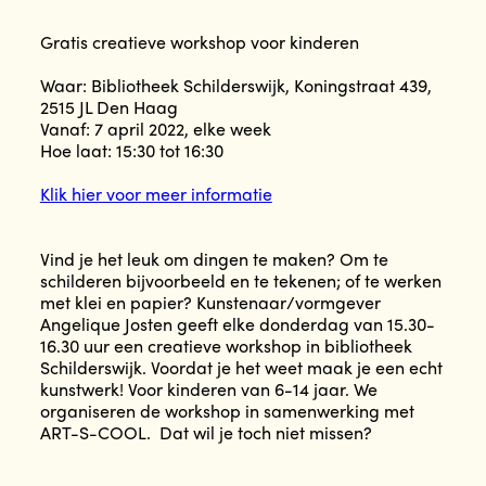
Gratis creatieve workshop voor kinderen
Waar: Bibliotheek Schilderswijk, Koningstraat 439,
2515 JL Den Haag
Vanaf: 7 april 2022, elke week
Hoe laat: 15:30 tot 16:30
Klik hier voor meer informatie
Vind je het leuk om dingen te maken? Om te
schilderen bijvoorbeeld en te tekenen; of te werken
met klei en papier? Kunstenaar/vormgever
Angelique Josten geeft elke donderdag van 15.30-
16.30 uur een creatieve workshop in bibliotheek
Schilderswijk. Voordat je het weet maak je een echt
kunstwerk! Voor kinderen van 6-14 jaar. We
organiseren de workshop in samenwerking met
ART-S-COOL. Dat wil je toch niet missen?