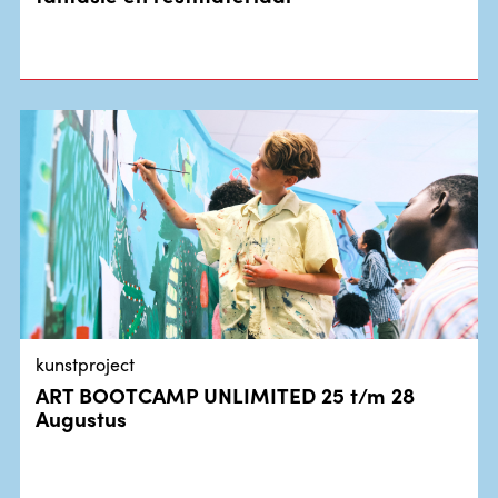
kunstproject
ART BOOTCAMP UNLIMITED 25 t/m 28
Augustus