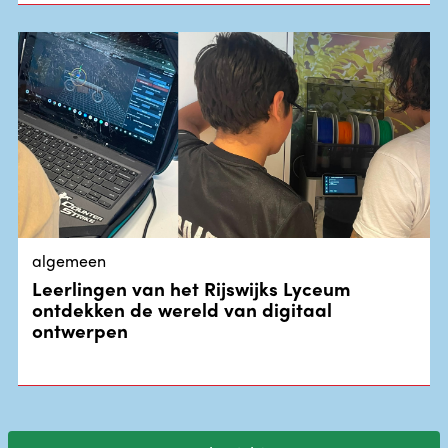
algemeen
Leerlingen van het Rijswijks Lyceum
ontdekken de wereld van digitaal
ontwerpen