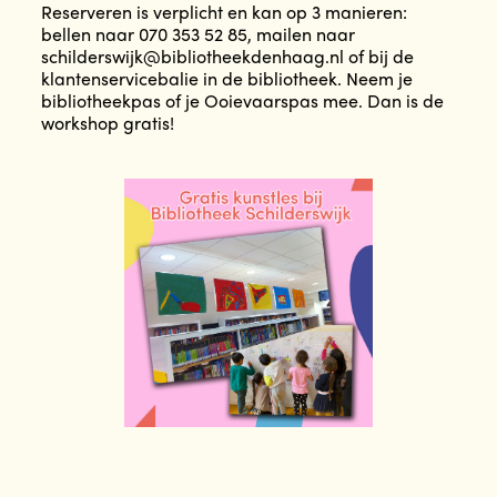
Reserveren is verplicht en kan op 3 manieren:
bellen naar 070 353 52 85, mailen naar
schilderswijk@bibliotheekdenhaag.nl of bij de
klantenservicebalie in de bibliotheek. Neem je
bibliotheekpas of je Ooievaarspas mee. Dan is de
workshop gratis!