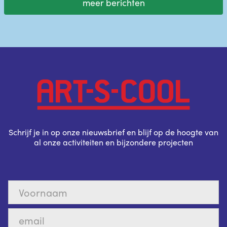
meer berichten
Schrijf je in op onze nieuwsbrief en blijf op de hoogte van
al onze activiteiten en bijzondere projecten