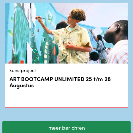
kunstproject
ART BOOTCAMP UNLIMITED 25 t/m 28
Augustus
meer berichten