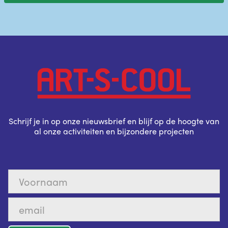
Schrijf je in op onze nieuwsbrief en blijf op de hoogte van
al onze activiteiten en bijzondere projecten