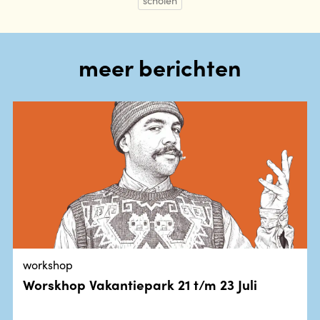
meer berichten
workshop
Worskhop Vakantiepark 21 t/m 23 Juli