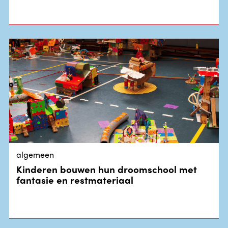
algemeen
Kinderen bouwen hun droomschool met
fantasie en restmateriaal