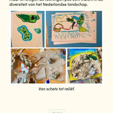
diversiteit van het Nederlandse landschap.
Van schets tot reliëf.
scholen